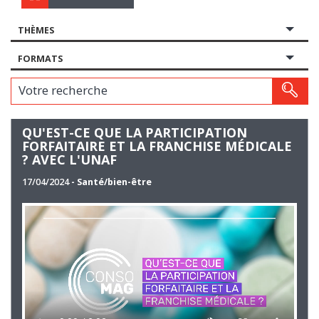
THÈMES
FORMATS
Votre recherche
QU'EST-CE QUE LA PARTICIPATION
FORFAITAIRE ET LA FRANCHISE MÉDICALE
? AVEC L'UNAF
17/04/2024
- Santé/bien-être