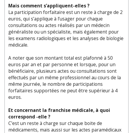
Mais comment s’appliquent-elles ?
La participation forfaitaire est un reste à charge de 2
euros, qui s’applique à l’usager pour chaque
consultations ou actes réalisés par un médecin
généraliste ou un spécialiste, mais également pour
les examens radiologiques et les analyses de biologie
médicale.
A noter que son montant total est plafonné à 50
euros par an et par personne et lorsque, pour un
bénéficiaire, plusieurs actes ou consultations sont
effectués par un même professionnel au cours de la
même journée, le nombre de participations
forfaitaires supportées ne peut être supérieur à 4
euros.
Et concernant la franchise médicale, à quoi
correspond -elle ?
C’est un reste à charge sur chaque boite de
médicaments, mais aussi sur les actes paramédicaux