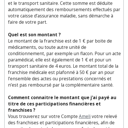
et le transport sanitaire. Cette somme est déduite
automatiquement des remboursements effectués par
votre caisse d’assurance maladie, sans démarche à
faire de votre part.
Quel est son montant ?
Le montant de la franchise est de 1 € par boite de
médicaments, ou toute autre unité de
conditionnement, par exemple un flacon. Pour un acte
paramédical, elle est également de 1 € et pour un
transport sanitaire de 4 euros. Le montant total de la
franchise médicale est plafonné à 50 € par an pour
l’ensemble des actes ou prestations concernés et
n’est pas remboursé par la complémentaire santé.
Comment connaitre le montant que j’ai payé au
titre de ces participations financières et
franchises ?
Vous trouverez sur votre Compte
Ameli
votre relevé
des franchises et participations financières, afin de