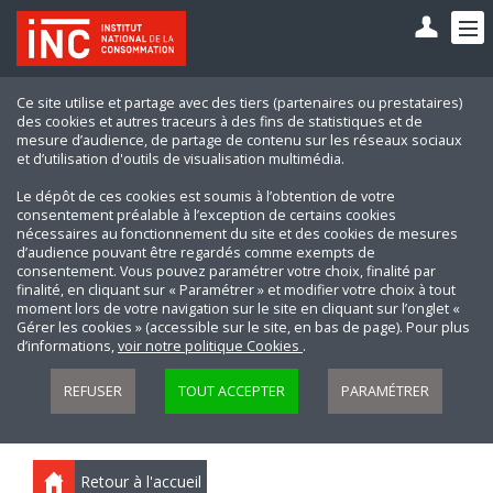
Ce site utilise et partage avec des tiers (partenaires ou prestataires)
des cookies et autres traceurs à des fins de statistiques et de
mesure d’audience, de partage de contenu sur les réseaux sociaux
et d’utilisation d'outils de visualisation multimédia.
Le dépôt de ces cookies est soumis à l’obtention de votre
consentement préalable à l’exception de certains cookies
nécessaires au fonctionnement du site et des cookies de mesures
d’audience pouvant être regardés comme exempts de
consentement. Vous pouvez paramétrer votre choix, finalité par
finalité, en cliquant sur « Paramétrer » et modifier votre choix à tout
moment lors de votre navigation sur le site en cliquant sur l’onglet «
Gérer les cookies » (accessible sur le site, en bas de page). Pour plus
d’informations,
voir notre politique Cookies
.
REFUSER
TOUT ACCEPTER
PARAMÉTRER
Retour à l'accueil