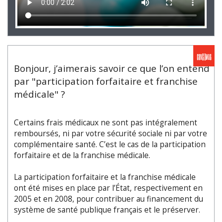
Bonjour, j’aimerais savoir ce que l’on entend
par "participation forfaitaire et franchise
médicale" ?
Certains frais médicaux ne sont pas intégralement
remboursés, ni par votre sécurité sociale ni par votre
complémentaire santé. C’est le cas de la participation
forfaitaire et de la franchise médicale.
La participation forfaitaire et la franchise médicale
ont été mises en place par l’État, respectivement en
2005 et en 2008, pour contribuer au financement du
système de santé publique français et le préserver.