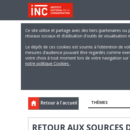
Ce site utilise et partage avec des tiers (partenaires ou
réseaux sociaux et d’utilisation d'outils de visualisation
Le dépôt de ces cookies est soumis à l’obtention de vo
mesures d’audience pouvant être regardés comme exempts
votre choix à tout moment lors de votre navigation sur le
notre politique Cookies
.
THÈMES
Retour à l'accueil
RETOUR AUX SOURCES D