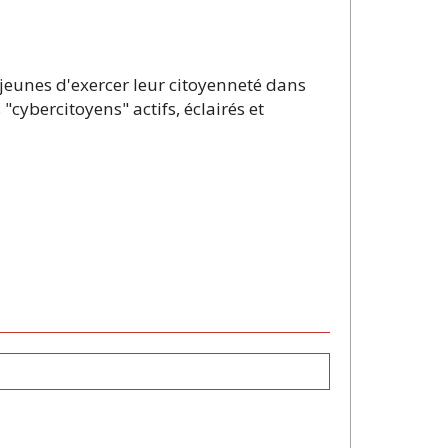
 jeunes d'exercer leur citoyenneté dans
cybercitoyens" actifs, éclairés et