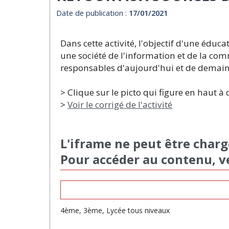
Date de publication :
17/01/2021
Dans cette activité, l'objectif d'une éduc
une société de l'information et de la comm
responsables d'aujourd'hui et de demain
> Clique sur le picto qui figure en haut à d
>
Voir le corrigé de l'activité
L'iframe ne peut être charg
Pour accéder au contenu, v
4ème, 3ème, Lycée tous niveaux