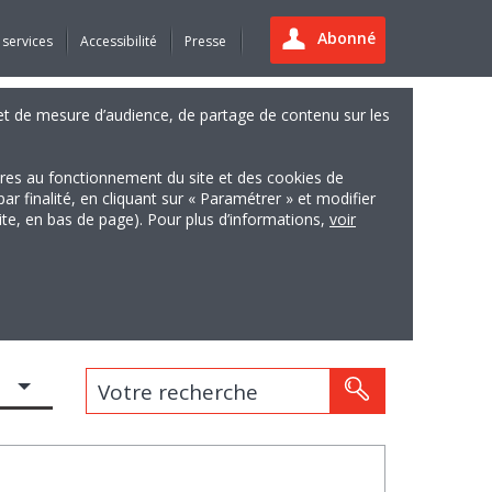
Abonné
 services
Accessibilité
Presse
es et de mesure d’audience, de partage de contenu sur les
ires au fonctionnement du site et des cookies de
finalité, en cliquant sur « Paramétrer » et modifier
site, en bas de page). Pour plus d’informations,
voir
Votre recherche