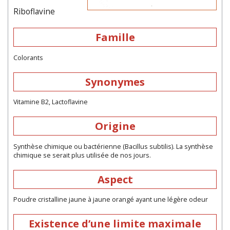
Riboflavine
Famille
Colorants
Synonymes
Vitamine B2, Lactoflavine
Origine
Synthèse chimique ou bactérienne (Bacillus subtilis). La synthèse
chimique se serait plus utilisée de nos jours.
Aspect
Poudre cristalline jaune à jaune orangé ayant une légère odeur
Existence d’une limite maximale