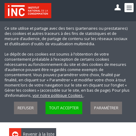
Ce site utilise et partage avec des tiers (partenaires ou prestataires)
des cookies et autres traceurs à des fins de statistiques et de
mesure d’audience, de partage de contenu sur les réseaux sociaux
et d’utilisation d'outils de visualisation multimédia.
Le dépôt de ces cookies est soumis à l’obtention de votre
consentement préalable à l’exception de certains cookies
nécessaires au fonctionnement du site et des cookies de mesures
d’audience pouvant être regardés comme exempts de
consentement. Vous pouvez paramétrer votre choix, finalité par
finalité, en cliquant sur « Paramétrer » et modifier votre choix à tout
moment lors de votre navigation sur le site en cliquant sur l’onglet «
Gérer les cookies » (accessible sur le site, en bas de page). Pour plus
d’informations,
voir notre politique Cookies
.
REFUSER
TOUT ACCEPTER
PARAMÉTRER
Revenir à la liste