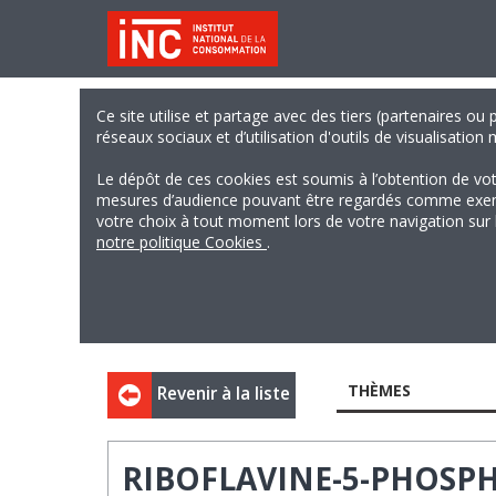
Ce site utilise et partage avec des tiers (partenaires ou
réseaux sociaux et d’utilisation d'outils de visualisation
Le dépôt de ces cookies est soumis à l’obtention de vo
mesures d’audience pouvant être regardés comme exempts
votre choix à tout moment lors de votre navigation sur le
notre politique Cookies
.
THÈMES
Revenir à la liste
RIBOFLAVINE-5-PHOSP