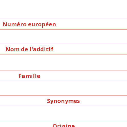
Numéro européen
Nom de l'additif
Famille
Synonymes
Origine