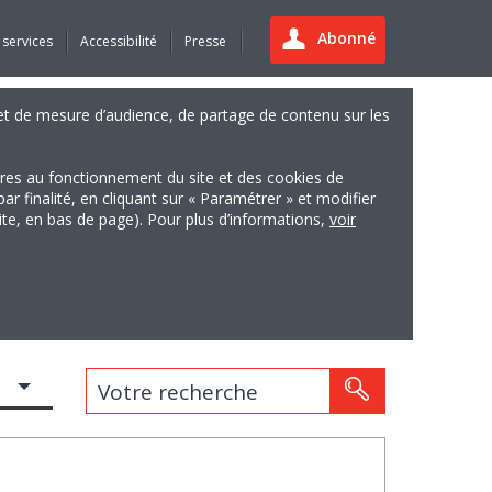
Abonné
 services
Accessibilité
Presse
es et de mesure d’audience, de partage de contenu sur les
ires au fonctionnement du site et des cookies de
finalité, en cliquant sur « Paramétrer » et modifier
site, en bas de page). Pour plus d’informations,
voir
Votre recherche