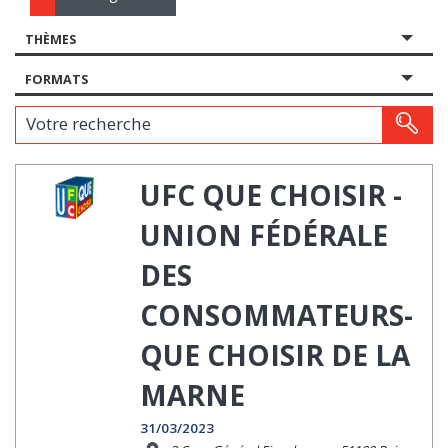
THÈMES
FORMATS
Votre recherche
UFC QUE CHOISIR -
UNION FÉDÉRALE
DES
CONSOMMATEURS-
QUE CHOISIR DE LA
MARNE
31/03/2023