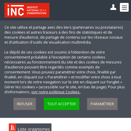
Ce site utilise et partage avec des tiers (partenaires ou prestataires)
des cookies et autres traceurs à des fins de statistiques et de
mesure d’audience, de partage de contenu sur les réseaux sociaux
et d’utilisation d'outils de visualisation multimédia.
Le dépôt de ces cookies est soumis à l’obtention de votre
consentement préalable à l’exception de certains cookies
nécessaires au fonctionnement du site et des cookies de mesures
d’audience pouvant être regardés comme exempts de
consentement. Vous pouvez paramétrer votre choix, finalité par
finalité, en cliquant sur « Paramétrer » et modifier votre choix à tout
moment lors de votre navigation sur le site en cliquant sur l’onglet «
Gérer les cookies » (accessible sur le site, en bas de page). Pour plus
d’informations,
voir notre politique Cookies
.
REFUSER
TOUT ACCEPTER
PARAMÉTRER
Liste organismes