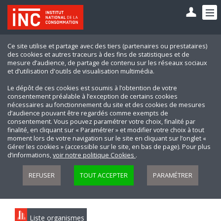
Ce site utilise et partage avec des tiers (partenaires ou prestataires)
des cookies et autres traceurs à des fins de statistiques et de
mesure d’audience, de partage de contenu sur les réseaux sociaux
et d’utilisation d'outils de visualisation multimédia.
Le dépôt de ces cookies est soumis à l’obtention de votre
consentement préalable à l’exception de certains cookies
nécessaires au fonctionnement du site et des cookies de mesures
d’audience pouvant être regardés comme exempts de
consentement. Vous pouvez paramétrer votre choix, finalité par
finalité, en cliquant sur « Paramétrer » et modifier votre choix à tout
moment lors de votre navigation sur le site en cliquant sur l’onglet «
Gérer les cookies » (accessible sur le site, en bas de page). Pour plus
d’informations,
voir notre politique Cookies
.
REFUSER
TOUT ACCEPTER
PARAMÉTRER
Liste organismes