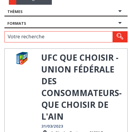
THÈMES
FORMATS
Votre recherche
UFC QUE CHOISIR -
UNION FÉDÉRALE
DES
CONSOMMATEURS-
QUE CHOISIR DE
L'AIN
31/03/2023