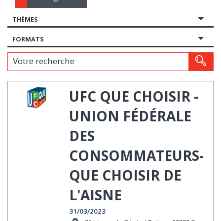
THÈMES
FORMATS
Votre recherche
UFC QUE CHOISIR -
UNION FÉDÉRALE
DES
CONSOMMATEURS-
QUE CHOISIR DE
L'AISNE
31/03/2023