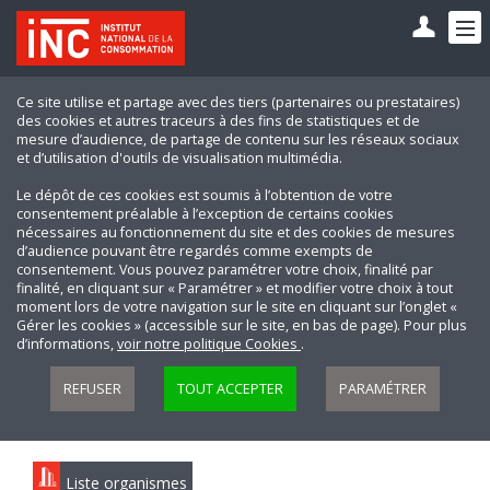
Ce site utilise et partage avec des tiers (partenaires ou prestataires)
des cookies et autres traceurs à des fins de statistiques et de
mesure d’audience, de partage de contenu sur les réseaux sociaux
et d’utilisation d'outils de visualisation multimédia.
Le dépôt de ces cookies est soumis à l’obtention de votre
consentement préalable à l’exception de certains cookies
nécessaires au fonctionnement du site et des cookies de mesures
d’audience pouvant être regardés comme exempts de
consentement. Vous pouvez paramétrer votre choix, finalité par
finalité, en cliquant sur « Paramétrer » et modifier votre choix à tout
moment lors de votre navigation sur le site en cliquant sur l’onglet «
Gérer les cookies » (accessible sur le site, en bas de page). Pour plus
d’informations,
voir notre politique Cookies
.
REFUSER
TOUT ACCEPTER
PARAMÉTRER
Liste organismes