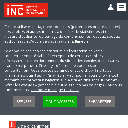
Ce site utilise et partage avec des tiers (partenaires ou prestataires)
des cookies et autres traceurs à des fins de statistiques et de
mesure d’audience, de partage de contenu sur les réseaux sociaux
et d’utilisation d'outils de visualisation multimédia.
Le dépôt de ces cookies est soumis à l’obtention de votre
consentement préalable à l’exception de certains cookies
nécessaires au fonctionnement du site et des cookies de mesures
d’audience pouvant être regardés comme exempts de
consentement. Vous pouvez paramétrer votre choix, finalité par
finalité, en cliquant sur « Paramétrer » et modifier votre choix à tout
moment lors de votre navigation sur le site en cliquant sur l’onglet «
Gérer les cookies » (accessible sur le site, en bas de page). Pour plus
d’informations,
voir notre politique Cookies
.
REFUSER
TOUT ACCEPTER
PARAMÉTRER
Liste organismes