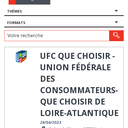
THÈMES
FORMATS
Votre recherche
UFC QUE CHOISIR -
UNION FÉDÉRALE
DES
CONSOMMATEURS-
QUE CHOISIR DE
LOIRE-ATLANTIQUE
28/04/2023