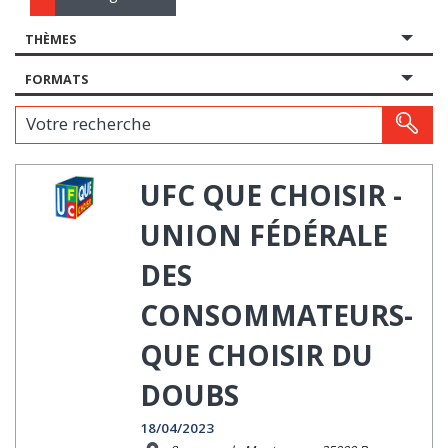
THÈMES
FORMATS
Votre recherche
UFC QUE CHOISIR -
UNION FÉDÉRALE
DES
CONSOMMATEURS-
QUE CHOISIR DU
DOUBS
18/04/2023