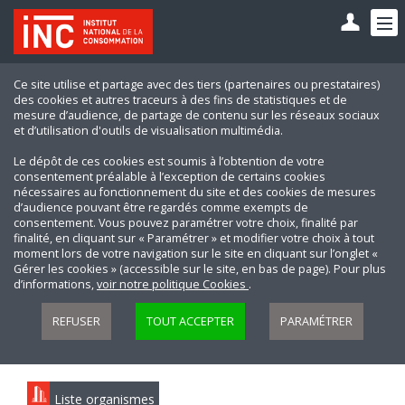
Ce site utilise et partage avec des tiers (partenaires ou prestataires)
des cookies et autres traceurs à des fins de statistiques et de
mesure d’audience, de partage de contenu sur les réseaux sociaux
et d’utilisation d'outils de visualisation multimédia.
Le dépôt de ces cookies est soumis à l’obtention de votre
consentement préalable à l’exception de certains cookies
nécessaires au fonctionnement du site et des cookies de mesures
d’audience pouvant être regardés comme exempts de
consentement. Vous pouvez paramétrer votre choix, finalité par
finalité, en cliquant sur « Paramétrer » et modifier votre choix à tout
moment lors de votre navigation sur le site en cliquant sur l’onglet «
Gérer les cookies » (accessible sur le site, en bas de page). Pour plus
d’informations,
voir notre politique Cookies
.
REFUSER
TOUT ACCEPTER
PARAMÉTRER
Liste organismes