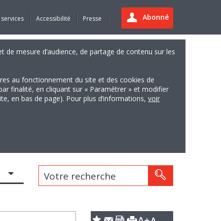
Abonné
 services
Accessibilité
Presse
es et de mesure d’audience, de partage de contenu sur les
ires au fonctionnement du site et des cookies de
finalité, en cliquant sur « Paramétrer » et modifier
site, en bas de page). Pour plus d’informations,
voir
Votre recherche