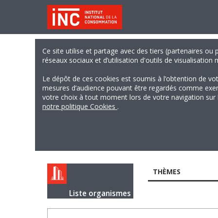
Ce site utilise et partage avec des tiers (partenaires ou
réseaux sociaux et d’utilisation d'outils de visualisation
Le dépôt de ces cookies est soumis à l’obtention de vo
mesures d’audience pouvant être regardés comme exempts
votre choix à tout moment lors de votre navigation sur le
notre politique Cookies
.
THÈMES
Liste organismes