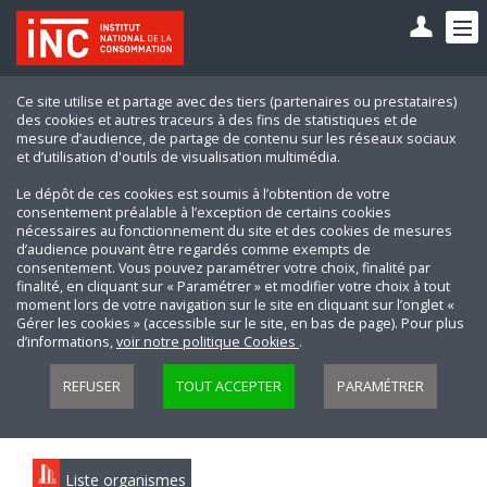
Ce site utilise et partage avec des tiers (partenaires ou prestataires)
des cookies et autres traceurs à des fins de statistiques et de
mesure d’audience, de partage de contenu sur les réseaux sociaux
et d’utilisation d'outils de visualisation multimédia.
Le dépôt de ces cookies est soumis à l’obtention de votre
consentement préalable à l’exception de certains cookies
nécessaires au fonctionnement du site et des cookies de mesures
d’audience pouvant être regardés comme exempts de
consentement. Vous pouvez paramétrer votre choix, finalité par
finalité, en cliquant sur « Paramétrer » et modifier votre choix à tout
moment lors de votre navigation sur le site en cliquant sur l’onglet «
Gérer les cookies » (accessible sur le site, en bas de page). Pour plus
d’informations,
voir notre politique Cookies
.
REFUSER
TOUT ACCEPTER
PARAMÉTRER
Liste organismes