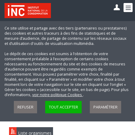
Ce site utilise et partage avec des tiers (partenaires ou prestataires)
des cookies et autres traceurs à des fins de statistiques et de
mesure d’audience, de partage de contenu sur les réseaux sociaux
et d’utilisation d'outils de visualisation multimédia.
Le dépôt de ces cookies est soumis à l’obtention de votre
consentement préalable à l’exception de certains cookies
nécessaires au fonctionnement du site et des cookies de mesures
d’audience pouvant être regardés comme exempts de
consentement. Vous pouvez paramétrer votre choix, finalité par
finalité, en cliquant sur « Paramétrer » et modifier votre choix à tout
moment lors de votre navigation sur le site en cliquant sur l’onglet «
Gérer les cookies » (accessible sur le site, en bas de page). Pour plus
d’informations,
voir notre politique Cookies
.
REFUSER
TOUT ACCEPTER
PARAMÉTRER
Liste organismes