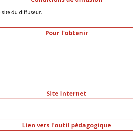
 site du diffuseur.
Pour l'obtenir
Site internet
Lien vers l'outil pédagogique