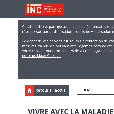
Ce site utilise et partage avec des tiers (partenaires ou
réseaux sociaux et d’utilisation d'outils de visualisation
Le dépôt de ces cookies est soumis à l’obtention de vo
mesures d’audience pouvant être regardés comme exempts
votre choix à tout moment lors de votre navigation sur le
notre politique Cookies
.
THÈMES
Retour à l'accueil
VIVRE AVEC LA MALADI