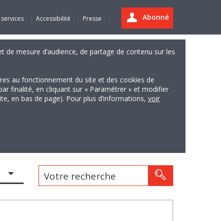
Abonné
 services
Accessibilité
Presse
es et de mesure d’audience, de partage de contenu sur les
ires au fonctionnement du site et des cookies de
finalité, en cliquant sur « Paramétrer » et modifier
site, en bas de page). Pour plus d’informations,
voir
Votre recherche