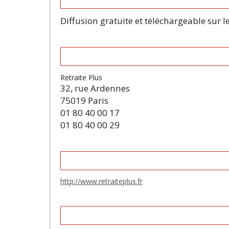
Diffusion gratuite et téléchargeable sur le
Retraite Plus
32, rue Ardennes
75019 Paris
01 80 40 00 17
01 80 40 00 29
http://www.retraiteplus.fr