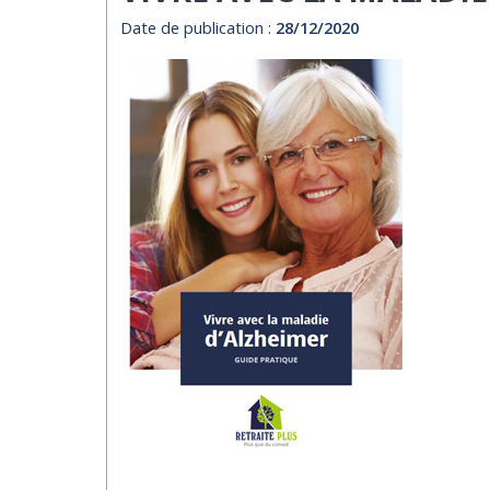
Date de publication :
28/12/2020