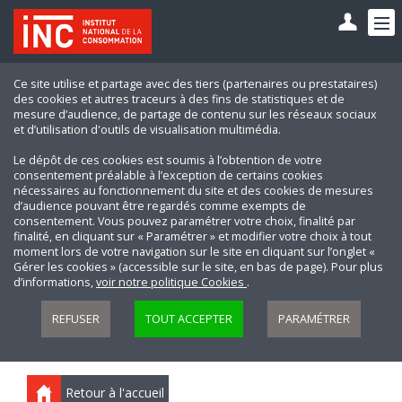
Ce site utilise et partage avec des tiers (partenaires ou prestataires)
des cookies et autres traceurs à des fins de statistiques et de
mesure d’audience, de partage de contenu sur les réseaux sociaux
et d’utilisation d'outils de visualisation multimédia.
Le dépôt de ces cookies est soumis à l’obtention de votre
consentement préalable à l’exception de certains cookies
nécessaires au fonctionnement du site et des cookies de mesures
d’audience pouvant être regardés comme exempts de
consentement. Vous pouvez paramétrer votre choix, finalité par
finalité, en cliquant sur « Paramétrer » et modifier votre choix à tout
moment lors de votre navigation sur le site en cliquant sur l’onglet «
Gérer les cookies » (accessible sur le site, en bas de page). Pour plus
d’informations,
voir notre politique Cookies
.
REFUSER
TOUT ACCEPTER
PARAMÉTRER
Retour à l'accueil