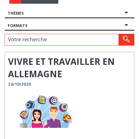
THÈMES
FORMATS
Votre recherche
VIVRE ET TRAVAILLER EN
ALLEMAGNE
23/10/2020