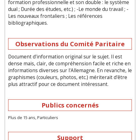
formation professionnelle et son double : le système
dual ; Durée des études, etc.) ; -Le monde du travail ; -
Les nouveaux frontaliers ; Les références
bibliographiques.
Observations du Comité Paritaire
Document d'information original sur le sujet. Il est
dense mais, clair, de compréhension facile et riche en
informations diverses sur l'Allemagne. En revanche, le
graphismes (couleurs, photos, etc.) mériterait d'être
plus attractif pour ce document intéressant.
Publics concernés
Plus de 15 ans, Particuliers
Support