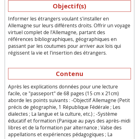
Objectif(s)
Informer les étrangers voulant s'installer en
Allemagne sur leurs différents droits. Offrir un voyage
virtuel complet de l'Allemagne, partant des
références bibliographiques, géographiques en
passant par les coutumes pour arriver aux lois qui
régissent la vie et l'insertion des étrangers.
Contenu
Après les explications données pour une lecture
facile, ce "passeport" de 68 pages (15 cm x 21cm)
aborde les points suivants : -Objectif Allemagne (Petit
précis de géographie, 1 République Fédérale ; Les
dialectes ; La langue et la culture, etc.) ; -Système
éducatif et formation (Panique au pays des après-midi
libres et de la formation par alternance ; Valse des
appellations et expériences pédagogiques ; La