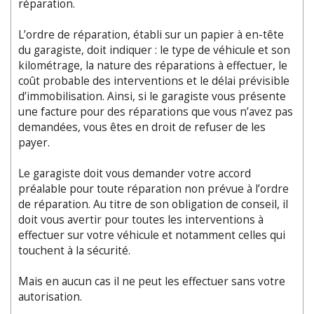
réparation.
L’ordre de réparation, établi sur un papier à en-tête
du garagiste, doit indiquer : le type de véhicule et son
kilométrage, la nature des réparations à effec­tuer, le
coût probable des interventions et le délai prévisible
d’immobili­sation. Ainsi, si le garagiste vous présente
une facture pour des réparations que vous n’avez pas
demandées, vous êtes en droit de refuser de les
payer.
Le garagiste doit vous demander votre accord
préalable pour toute réparation non prévue à l’ordre
de réparation. Au titre de son obligation de conseil, il
doit vous avertir pour toutes les interventions à
effectuer sur votre véhicule et notamment celles qui
touchent à la sécurité.
Mais en aucun cas il ne peut les effectuer sans votre
autorisation.