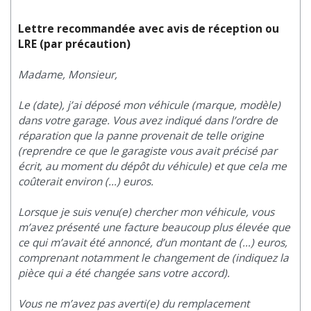
Lettre recommandée avec avis de réception ou
LRE (par précaution)
Madame, Monsieur,
Le (date), j’ai déposé mon véhicule (marque, modèle)
dans votre garage. Vous avez indiqué dans l’ordre de
réparation que la panne provenait de telle origine
(reprendre ce que le garagiste vous avait précisé par
écrit, au moment du dépôt du véhicule) et que cela me
coûterait environ (…) euros.
Lorsque je suis venu(e) chercher mon véhicule, vous
m’avez présenté une facture beaucoup plus élevée que
ce qui m’avait été annoncé, d’un montant de (…) euros,
comprenant notamment le changement de (indiquez la
pièce qui a été changée sans votre accord).
Vous ne m’avez pas averti(e) du remplacement