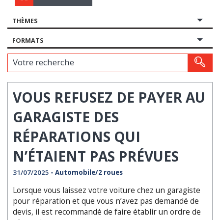
THÈMES
FORMATS
Votre recherche
VOUS REFUSEZ DE PAYER AU
GARAGISTE DES
RÉPARATIONS QUI
N’ÉTAIENT PAS PRÉVUES
31/07/2025
- Automobile/2 roues
L
orsque vous laissez votre voiture chez un garagiste
pour réparation et que vous n’avez pas demandé de
devis, il est recommandé de faire établir un ordre de