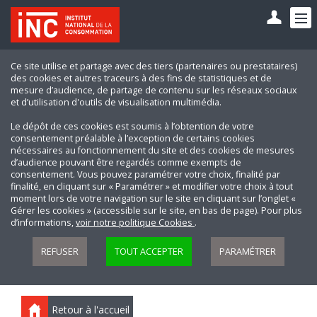
Ce site utilise et partage avec des tiers (partenaires ou prestataires)
des cookies et autres traceurs à des fins de statistiques et de
mesure d’audience, de partage de contenu sur les réseaux sociaux
et d’utilisation d'outils de visualisation multimédia.
Le dépôt de ces cookies est soumis à l’obtention de votre
consentement préalable à l’exception de certains cookies
nécessaires au fonctionnement du site et des cookies de mesures
d’audience pouvant être regardés comme exempts de
consentement. Vous pouvez paramétrer votre choix, finalité par
finalité, en cliquant sur « Paramétrer » et modifier votre choix à tout
moment lors de votre navigation sur le site en cliquant sur l’onglet «
Gérer les cookies » (accessible sur le site, en bas de page). Pour plus
d’informations,
voir notre politique Cookies
.
REFUSER
TOUT ACCEPTER
PARAMÉTRER
Retour à l'accueil