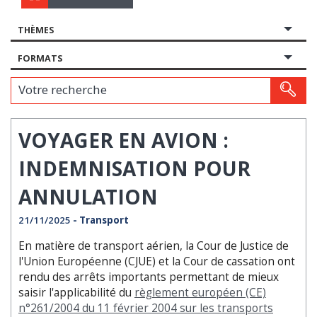
THÈMES
FORMATS
Votre recherche
VOYAGER EN AVION :
INDEMNISATION POUR
ANNULATION
21/11/2025
- Transport
En matière de transport aérien, la Cour de Justice de
l'Union Européenne (CJUE) et la Cour de cassation ont
rendu des arrêts importants permettant de mieux
saisir l'applicabilité du
règlement européen (CE)
n°261/2004 du 11 février 2004 sur les transports