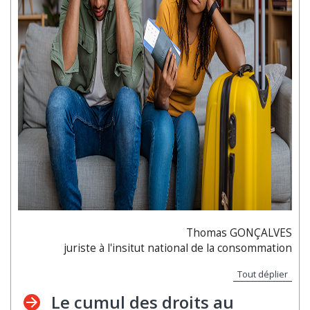
Thomas GONÇALVES
juriste à l'insitut national de la consommation
Tout déplier
Le cumul des droits au