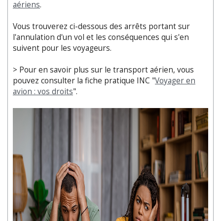
aériens
.
Vous trouverez ci-dessous des arrêts portant sur
l'annulation d'un vol et les conséquences qui s'en
suivent pour les voyageurs.
> Pour en savoir plus sur le transport aérien, vous
pouvez consulter la fiche pratique INC "
Voyager en
avion : vos droits
".