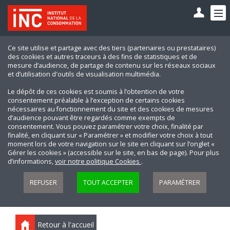
Ce site utilise et partage avec des tiers (partenaires ou prestataires)
des cookies et autres traceurs à des fins de statistiques et de
mesure d’audience, de partage de contenu sur les réseaux sociaux
et d’utilisation d'outils de visualisation multimédia.
Le dépôt de ces cookies est soumis à l’obtention de votre
consentement préalable à l’exception de certains cookies
nécessaires au fonctionnement du site et des cookies de mesures
d’audience pouvant être regardés comme exempts de
consentement. Vous pouvez paramétrer votre choix, finalité par
finalité, en cliquant sur « Paramétrer » et modifier votre choix à tout
moment lors de votre navigation sur le site en cliquant sur l’onglet «
Gérer les cookies » (accessible sur le site, en bas de page). Pour plus
d’informations,
voir notre politique Cookies
.
REFUSER
TOUT ACCEPTER
PARAMÉTRER
Retour à l'accueil