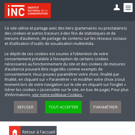
Ce site utilise et partage avec des tiers (partenaires ou prestataires)
des cookies et autres traceurs à des fins de statistiques et de
mesure d’audience, de partage de contenu sur les réseaux sociaux
et d’utilisation d'outils de visualisation multimédia.
Le dépôt de ces cookies est soumis à l’obtention de votre
consentement préalable à l’exception de certains cookies
nécessaires au fonctionnement du site et des cookies de mesures
d’audience pouvant être regardés comme exempts de
consentement. Vous pouvez paramétrer votre choix, finalité par
finalité, en cliquant sur « Paramétrer » et modifier votre choix à tout
moment lors de votre navigation sur le site en cliquant sur l’onglet «
Gérer les cookies » (accessible sur le site, en bas de page). Pour plus
d’informations,
voir notre politique Cookies
.
REFUSER
TOUT ACCEPTER
PARAMÉTRER
Retour à l'accueil