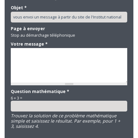
Objet
*
Page à envoyer
Stop au démarchage téléphonique
Votre message
*
Question mathématique
*
6 + 3 =
Trouvez la solution de ce problème mathématique
simple et saisissez le résultat. Par exemple, pour 1 +
3, saisissez 4.