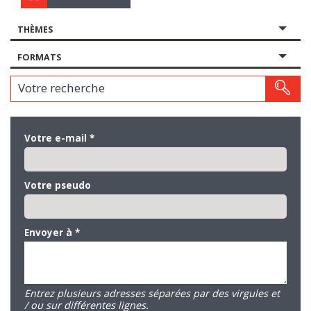
THÈMES
FORMATS
Votre recherche
Votre e-mail
*
Votre pseudo
Envoyer à
*
Entrez plusieurs adresses séparées par des virgules et
/ ou sur différentes lignes.