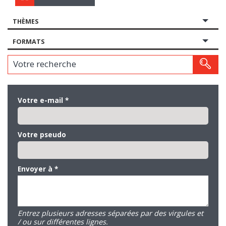
THÈMES
FORMATS
Votre recherche
Votre e-mail
*
Votre pseudo
Envoyer à
*
Entrez plusieurs adresses séparées par des virgules et
/ ou sur différentes lignes.