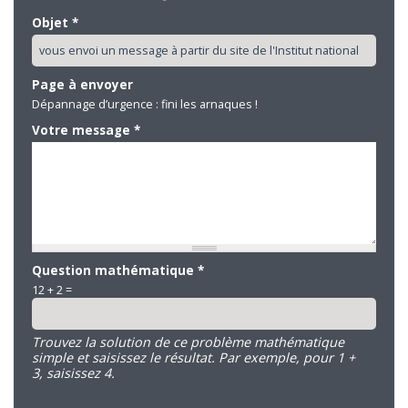
Objet
*
Page à envoyer
Dépannage d’urgence : fini les arnaques !
Votre message
*
Question mathématique
*
12 + 2 =
Trouvez la solution de ce problème mathématique
simple et saisissez le résultat. Par exemple, pour 1 +
3, saisissez 4.