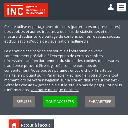
Ce site utilise et partage avec des tiers (partenaires ou prestataires)
des cookies et autres traceurs à des fins de statistiques et de
mesure d’audience, de partage de contenu sur les réseaux sociaux
et d’utilisation d'outils de visualisation multimédia.
Le dépôt de ces cookies est soumis à l’obtention de votre
consentement préalable à l’exception de certains cookies
nécessaires au fonctionnement du site et des cookies de mesures
d’audience pouvant être regardés comme exempts de
consentement. Vous pouvez paramétrer votre choix, finalité par
finalité, en cliquant sur « Paramétrer » et modifier votre choix à tout
moment lors de votre navigation sur le site en cliquant sur l’onglet «
Gérer les cookies » (accessible sur le site, en bas de page). Pour plus
d’informations,
voir notre politique Cookies
.
REFUSER
TOUT ACCEPTER
PARAMÉTRER
Retour à l'accueil