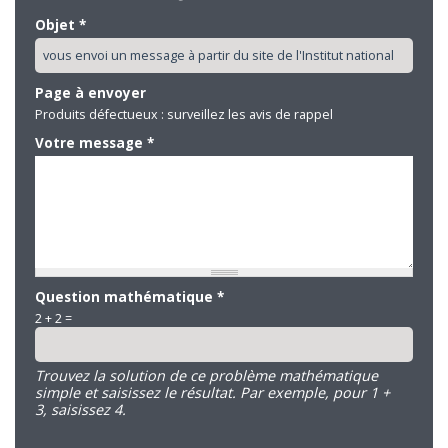
Objet
*
Page à envoyer
Produits défectueux : surveillez les avis de rappel
Votre message
*
Question mathématique
*
2 + 2 =
Trouvez la solution de ce problème mathématique
simple et saisissez le résultat. Par exemple, pour 1 +
3, saisissez 4.