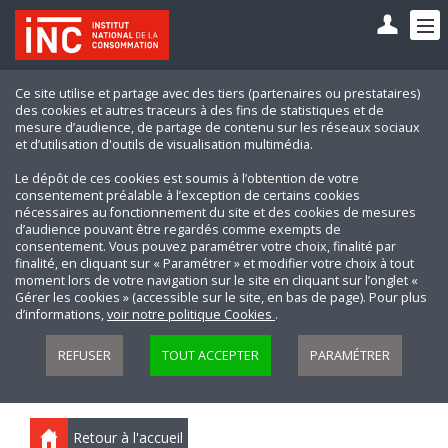
Ce site utilise et partage avec des tiers (partenaires ou prestataires)
des cookies et autres traceurs à des fins de statistiques et de
mesure d’audience, de partage de contenu sur les réseaux sociaux
et d’utilisation d'outils de visualisation multimédia.
Le dépôt de ces cookies est soumis à l’obtention de votre
consentement préalable à l’exception de certains cookies
nécessaires au fonctionnement du site et des cookies de mesures
d’audience pouvant être regardés comme exempts de
consentement. Vous pouvez paramétrer votre choix, finalité par
finalité, en cliquant sur « Paramétrer » et modifier votre choix à tout
moment lors de votre navigation sur le site en cliquant sur l’onglet «
Gérer les cookies » (accessible sur le site, en bas de page). Pour plus
d’informations,
voir notre politique Cookies
.
REFUSER
TOUT ACCEPTER
PARAMÉTRER
Retour à l'accueil