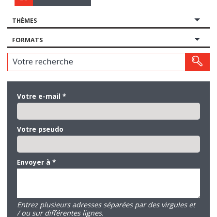
THÈMES
FORMATS
Votre recherche
Votre e-mail
*
Votre pseudo
Envoyer à
*
Entrez plusieurs adresses séparées par des virgules et
/ ou sur différentes lignes.