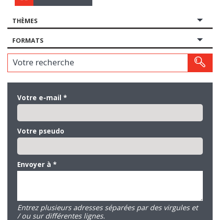
THÈMES
FORMATS
Votre recherche
Votre e-mail
*
Votre pseudo
Envoyer à
*
Entrez plusieurs adresses séparées par des virgules et
/ ou sur différentes lignes.