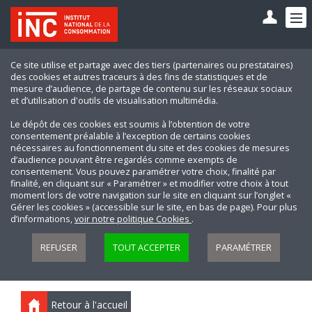
Ce site utilise et partage avec des tiers (partenaires ou prestataires)
des cookies et autres traceurs à des fins de statistiques et de
mesure d’audience, de partage de contenu sur les réseaux sociaux
et d’utilisation d'outils de visualisation multimédia.
Le dépôt de ces cookies est soumis à l’obtention de votre
consentement préalable à l’exception de certains cookies
nécessaires au fonctionnement du site et des cookies de mesures
d’audience pouvant être regardés comme exempts de
consentement. Vous pouvez paramétrer votre choix, finalité par
finalité, en cliquant sur « Paramétrer » et modifier votre choix à tout
moment lors de votre navigation sur le site en cliquant sur l’onglet «
Gérer les cookies » (accessible sur le site, en bas de page). Pour plus
d’informations,
voir notre politique Cookies
.
REFUSER
TOUT ACCEPTER
PARAMÉTRER
Retour à l'accueil