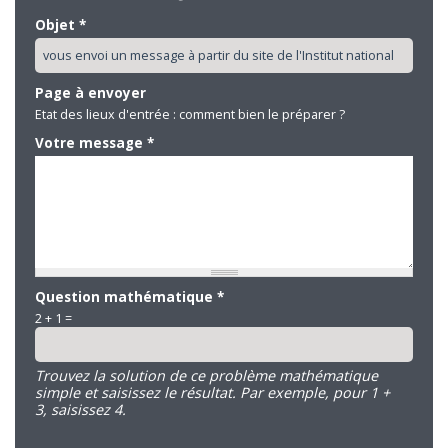
Objet
*
Page à envoyer
Etat des lieux d'entrée : comment bien le préparer ?
Votre message
*
Question mathématique
*
2 + 1 =
Trouvez la solution de ce problème mathématique
simple et saisissez le résultat. Par exemple, pour 1 +
3, saisissez 4.