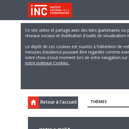
Ce site utilise et partage avec des tiers (partenaires ou
réseaux sociaux et d’utilisation d'outils de visualisation
Le dépôt de ces cookies est soumis à l’obtention de vo
mesures d’audience pouvant être regardés comme exempts
votre choix à tout moment lors de votre navigation sur le
notre politique Cookies
.
THÈMES
Retour à l'accueil
Votre e-mail
*