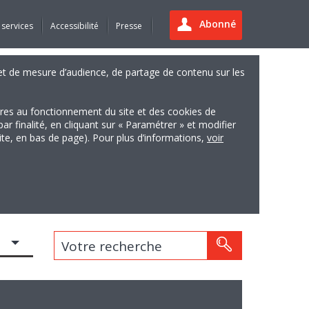
Abonné
 services
Accessibilité
Presse
es et de mesure d’audience, de partage de contenu sur les
ires au fonctionnement du site et des cookies de
finalité, en cliquant sur « Paramétrer » et modifier
site, en bas de page). Pour plus d’informations,
voir
Votre recherche