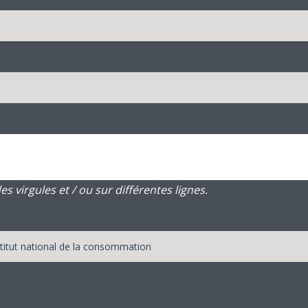
 virgules et / ou sur différentes lignes.