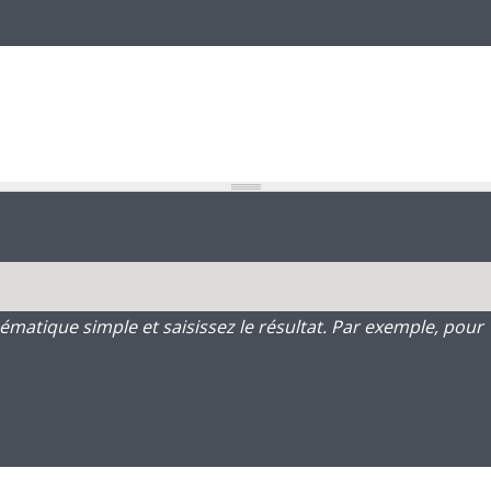
atique simple et saisissez le résultat. Par exemple, pour 1 