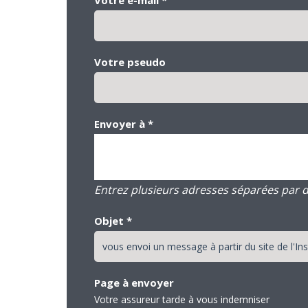
Votre pseudo
Envoyer à
*
Entrez plusieurs adresses séparées par des
Objet
*
Page à envoyer
Votre assureur tarde à vous indemniser