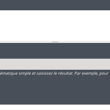
atique simple et saisissez le résultat. Par exemple, pour 1 