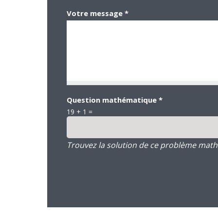
Votre message
*
Question mathématique
*
19 + 1 =
Trouvez la solution de ce problème mathém