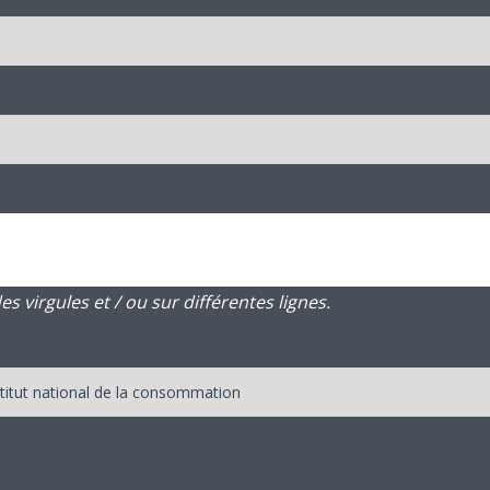
 virgules et / ou sur différentes lignes.