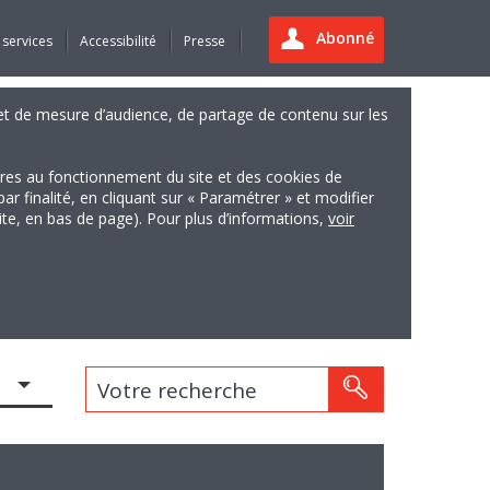
Abonné
 services
Accessibilité
Presse
es et de mesure d’audience, de partage de contenu sur les
ires au fonctionnement du site et des cookies de
finalité, en cliquant sur « Paramétrer » et modifier
site, en bas de page). Pour plus d’informations,
voir
Votre recherche