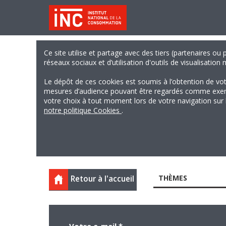
Ce site utilise et partage avec des tiers (partenaires ou
réseaux sociaux et d’utilisation d'outils de visualisation
Le dépôt de ces cookies est soumis à l’obtention de vo
mesures d’audience pouvant être regardés comme exempts
votre choix à tout moment lors de votre navigation sur le
notre politique Cookies
.
THÈMES
Retour à l'accueil
Votre e-mail
*