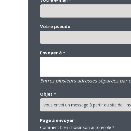
Votre pseudo
Envoyer à
*
Entrez plusieurs adresses séparées par des
Objet
*
Page à envoyer
Comment bien choisir son auto école ?