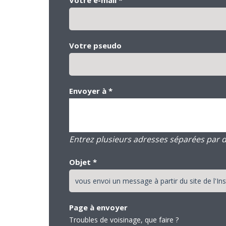
Votre pseudo
Envoyer à
*
Entrez plusieurs adresses séparées par des
Objet
*
Page à envoyer
Troubles de voisinage, que faire ?