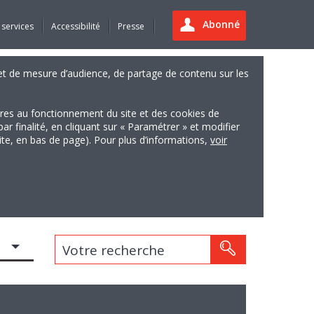
Abonné
 services
Accessibilité
Presse
es et de mesure d’audience, de partage de contenu sur les
ires au fonctionnement du site et des cookies de
finalité, en cliquant sur « Paramétrer » et modifier
site, en bas de page). Pour plus d’informations,
voir
Votre recherche