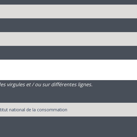
 virgules et / ou sur différentes lignes.