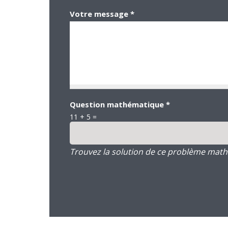
Votre message
*
Question mathématique
*
11 + 5 =
Trouvez la solution de ce problème mathém