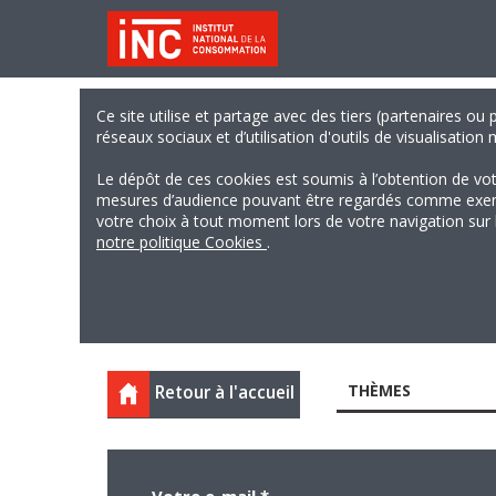
Ce site utilise et partage avec des tiers (partenaires ou
réseaux sociaux et d’utilisation d'outils de visualisation
Le dépôt de ces cookies est soumis à l’obtention de vo
mesures d’audience pouvant être regardés comme exempts
votre choix à tout moment lors de votre navigation sur le
notre politique Cookies
.
THÈMES
Retour à l'accueil
Votre e-mail
*