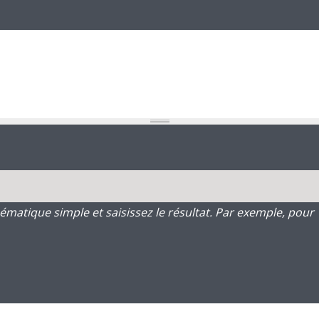
atique simple et saisissez le résultat. Par exemple, pour 1 