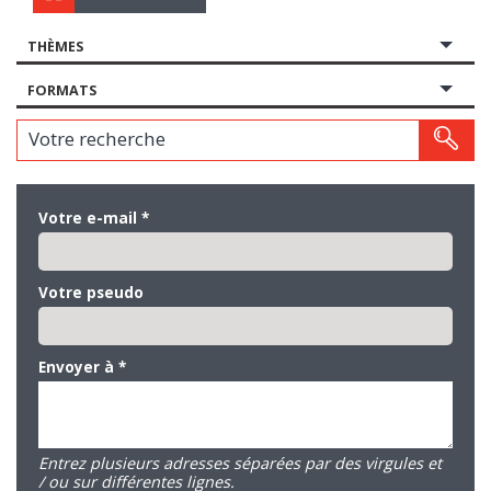
THÈMES
FORMATS
Votre recherche
Votre e-mail
*
Votre pseudo
Envoyer à
*
Entrez plusieurs adresses séparées par des virgules et
/ ou sur différentes lignes.