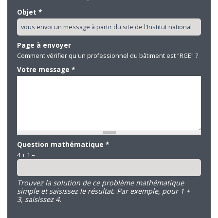
Objet
*
Page à envoyer
Comment vérifier qu'un professionnel du bâtiment est "RGE" ?
Votre message
*
Question mathématique
*
4 + 1 =
Trouvez la solution de ce problème mathématique
simple et saisissez le résultat. Par exemple, pour 1 +
3, saisissez 4.