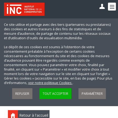
Ce site utilise et partage avec des tiers (partenaires ou prestataires)
des cookies et autres traceurs à des fins de statistiques et de
mesure d’audience, de partage de contenu sur les réseaux sociaux
et d’utilisation d'outils de visualisation multimédia.
Le dépôt de ces cookies est soumis à l’obtention de votre
consentement préalable à l’exception de certains cookies
nécessaires au fonctionnement du site et des cookies de mesures
d’audience pouvant être regardés comme exempts de
consentement. Vous pouvez paramétrer votre choix, finalité par
finalité, en cliquant sur « Paramétrer » et modifier votre choix à tout
moment lors de votre navigation sur le site en cliquant sur l’onglet «
Gérer les cookies » (accessible sur le site, en bas de page). Pour plus
d’informations,
voir notre politique Cookies
.
REFUSER
TOUT ACCEPTER
PARAMÉTRER
Retour à l'accueil