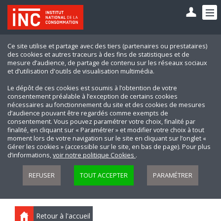
Ce site utilise et partage avec des tiers (partenaires ou prestataires)
des cookies et autres traceurs à des fins de statistiques et de
mesure d’audience, de partage de contenu sur les réseaux sociaux
et d’utilisation d'outils de visualisation multimédia.
Le dépôt de ces cookies est soumis à l’obtention de votre
consentement préalable à l’exception de certains cookies
nécessaires au fonctionnement du site et des cookies de mesures
d’audience pouvant être regardés comme exempts de
consentement. Vous pouvez paramétrer votre choix, finalité par
finalité, en cliquant sur « Paramétrer » et modifier votre choix à tout
moment lors de votre navigation sur le site en cliquant sur l’onglet «
Gérer les cookies » (accessible sur le site, en bas de page). Pour plus
d’informations,
voir notre politique Cookies
.
REFUSER
TOUT ACCEPTER
PARAMÉTRER
Retour à l'accueil