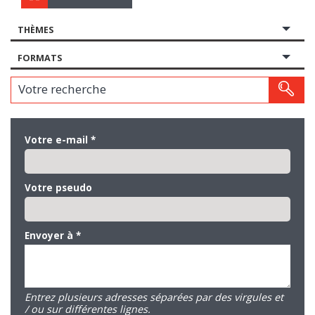
THÈMES
FORMATS
Votre recherche
Votre e-mail
*
Votre pseudo
Envoyer à
*
Entrez plusieurs adresses séparées par des virgules et
/ ou sur différentes lignes.