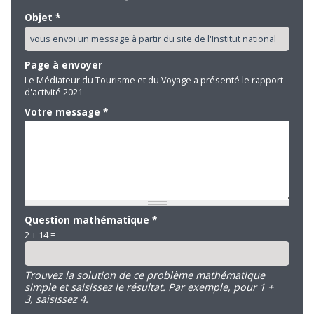
Objet
*
Page à envoyer
Le Médiateur du Tourisme et du Voyage a présenté le rapport
d'activité 2021
Votre message
*
Question mathématique
*
2 + 14 =
Trouvez la solution de ce problème mathématique
simple et saisissez le résultat. Par exemple, pour 1 +
3, saisissez 4.