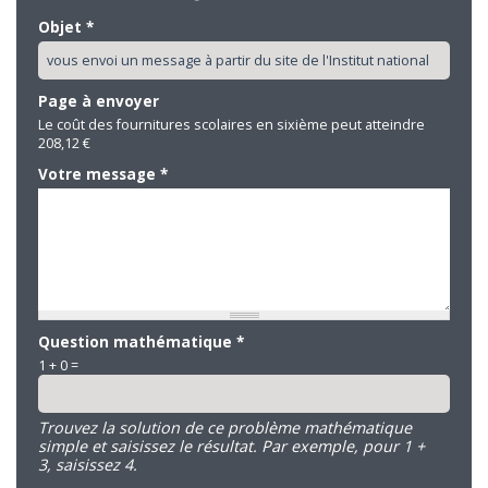
Objet
*
Page à envoyer
Le coût des fournitures scolaires en sixième peut atteindre
208,12 €
Votre message
*
Question mathématique
*
1 + 0 =
Trouvez la solution de ce problème mathématique
simple et saisissez le résultat. Par exemple, pour 1 +
3, saisissez 4.