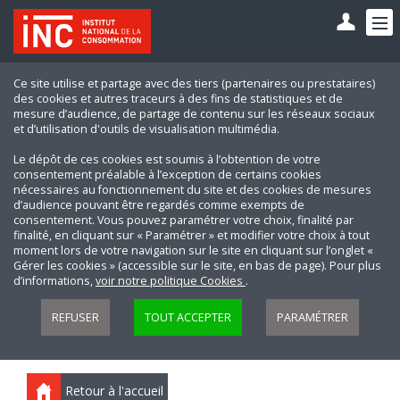
Ce site utilise et partage avec des tiers (partenaires ou prestataires)
des cookies et autres traceurs à des fins de statistiques et de
mesure d’audience, de partage de contenu sur les réseaux sociaux
et d’utilisation d'outils de visualisation multimédia.
Le dépôt de ces cookies est soumis à l’obtention de votre
consentement préalable à l’exception de certains cookies
nécessaires au fonctionnement du site et des cookies de mesures
d’audience pouvant être regardés comme exempts de
consentement. Vous pouvez paramétrer votre choix, finalité par
finalité, en cliquant sur « Paramétrer » et modifier votre choix à tout
moment lors de votre navigation sur le site en cliquant sur l’onglet «
Gérer les cookies » (accessible sur le site, en bas de page). Pour plus
d’informations,
voir notre politique Cookies
.
REFUSER
TOUT ACCEPTER
PARAMÉTRER
Retour à l'accueil