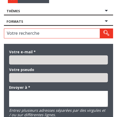
THÈMES
FORMATS
Votre recherche
Votre e-mail
*
Votre pseudo
Envoyer à
*
Entrez plusieurs adresses séparées par des virgules et
/ ou sur différentes lignes.