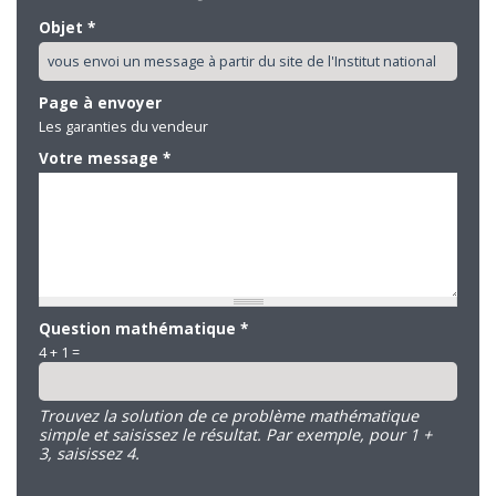
Objet
*
Page à envoyer
Les garanties du vendeur
Votre message
*
Question mathématique
*
4 + 1 =
Trouvez la solution de ce problème mathématique
simple et saisissez le résultat. Par exemple, pour 1 +
3, saisissez 4.