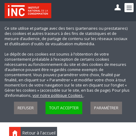
Ce site utilise et partage avec des tiers (partenaires ou prestataires)
des cookies et autres traceurs à des fins de statistiques et de
mesure d’audience, de partage de contenu sur les réseaux sociaux
et d’utilisation d'outils de visualisation multimédia.
Le dépôt de ces cookies est soumis à l’obtention de votre
consentement préalable à l’exception de certains cookies
nécessaires au fonctionnement du site et des cookies de mesures
d’audience pouvant être regardés comme exempts de
consentement. Vous pouvez paramétrer votre choix, finalité par
finalité, en cliquant sur « Paramétrer » et modifier votre choix à tout
moment lors de votre navigation sur le site en cliquant sur l’onglet «
Gérer les cookies » (accessible sur le site, en bas de page). Pour plus
d’informations,
voir notre politique Cookies
.
REFUSER
TOUT ACCEPTER
PARAMÉTRER
Retour à l'accueil