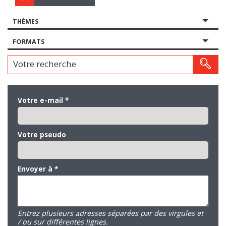
THÈMES
FORMATS
Votre recherche
Votre e-mail
*
Votre pseudo
Envoyer à
*
Entrez plusieurs adresses séparées par des virgules et
/ ou sur différentes lignes.