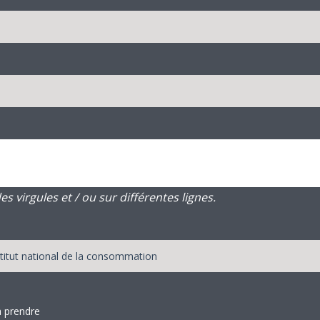
 virgules et / ou sur différentes lignes.
à prendre