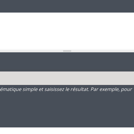
atique simple et saisissez le résultat. Par exemple, pour 1 