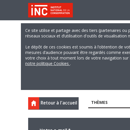
Ce site utilise et partage avec des tiers (partenaires ou
réseaux sociaux et d’utilisation d'outils de visualisation
Le dépôt de ces cookies est soumis à l’obtention de vo
mesures d’audience pouvant être regardés comme exempts
votre choix à tout moment lors de votre navigation sur le
notre politique Cookies
.
THÈMES
Retour à l'accueil
Votre e-mail
*