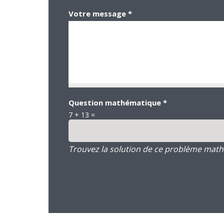
Votre message
*
Question mathématique
*
7 + 13 =
Trouvez la solution de ce problème mathém