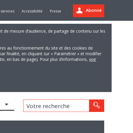
Abonné
 services
Accessibilité
Presse
es et de mesure d’audience, de partage de contenu sur les
ires au fonctionnement du site et des cookies de
finalité, en cliquant sur « Paramétrer » et modifier
site, en bas de page). Pour plus d’informations,
voir
Votre recherche