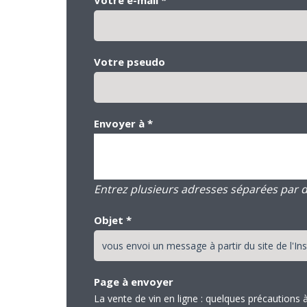
Votre pseudo
Envoyer à
*
Entrez plusieurs adresses séparées par des
Objet
*
Page à envoyer
La vente de vin en ligne : quelques précautions 