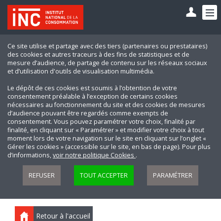
Ce site utilise et partage avec des tiers (partenaires ou prestataires)
des cookies et autres traceurs à des fins de statistiques et de
mesure d’audience, de partage de contenu sur les réseaux sociaux
et d’utilisation d'outils de visualisation multimédia.
Le dépôt de ces cookies est soumis à l’obtention de votre
consentement préalable à l’exception de certains cookies
nécessaires au fonctionnement du site et des cookies de mesures
d’audience pouvant être regardés comme exempts de
consentement. Vous pouvez paramétrer votre choix, finalité par
finalité, en cliquant sur « Paramétrer » et modifier votre choix à tout
moment lors de votre navigation sur le site en cliquant sur l’onglet «
Gérer les cookies » (accessible sur le site, en bas de page). Pour plus
d’informations,
voir notre politique Cookies
.
REFUSER
TOUT ACCEPTER
PARAMÉTRER
Retour à l'accueil