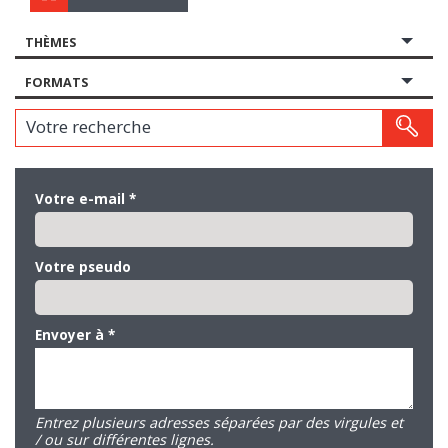
THÈMES
FORMATS
Votre recherche
Votre e-mail
*
Votre pseudo
Envoyer à
*
Entrez plusieurs adresses séparées par des virgules et
/ ou sur différentes lignes.