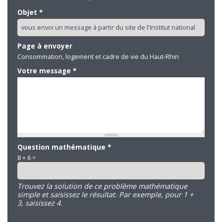
Objet
*
Page à envoyer
Consommation, logement et cadre de vie du Haut-Rhin
Votre message
*
Question mathématique
*
8 + 6 =
Trouvez la solution de ce problème mathématique
simple et saisissez le résultat. Par exemple, pour 1 +
3, saisissez 4.