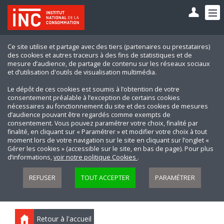
Ce site utilise et partage avec des tiers (partenaires ou prestataires)
des cookies et autres traceurs à des fins de statistiques et de
mesure d’audience, de partage de contenu sur les réseaux sociaux
et d’utilisation d'outils de visualisation multimédia.
Le dépôt de ces cookies est soumis à l’obtention de votre
consentement préalable à l’exception de certains cookies
nécessaires au fonctionnement du site et des cookies de mesures
d’audience pouvant être regardés comme exempts de
consentement. Vous pouvez paramétrer votre choix, finalité par
finalité, en cliquant sur « Paramétrer » et modifier votre choix à tout
moment lors de votre navigation sur le site en cliquant sur l’onglet «
Gérer les cookies » (accessible sur le site, en bas de page). Pour plus
d’informations,
voir notre politique Cookies
.
REFUSER
TOUT ACCEPTER
PARAMÉTRER
Retour à l'accueil