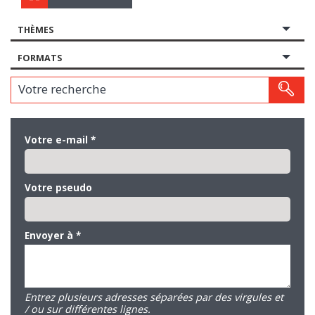
THÈMES
FORMATS
Votre recherche
Votre e-mail
*
Votre pseudo
Envoyer à
*
Entrez plusieurs adresses séparées par des virgules et
/ ou sur différentes lignes.