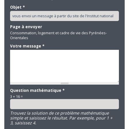
Objet
*
Page à envoyer
Consommation, logement et cadre de vie des Pyrénées-
Orientales
Votre message
*
Question mathématique
*
3 + 16 =
Trouvez la solution de ce problème mathématique
simple et saisissez le résultat. Par exemple, pour 1 +
3, saisissez 4.