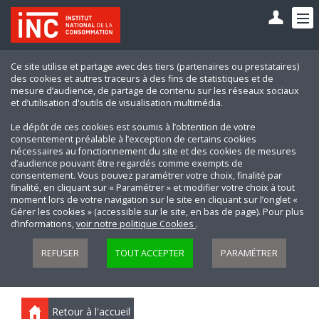
Ce site utilise et partage avec des tiers (partenaires ou prestataires)
des cookies et autres traceurs à des fins de statistiques et de
mesure d’audience, de partage de contenu sur les réseaux sociaux
et d’utilisation d'outils de visualisation multimédia.
Le dépôt de ces cookies est soumis à l’obtention de votre
consentement préalable à l’exception de certains cookies
nécessaires au fonctionnement du site et des cookies de mesures
d’audience pouvant être regardés comme exempts de
consentement. Vous pouvez paramétrer votre choix, finalité par
finalité, en cliquant sur « Paramétrer » et modifier votre choix à tout
moment lors de votre navigation sur le site en cliquant sur l’onglet «
Gérer les cookies » (accessible sur le site, en bas de page). Pour plus
d’informations,
voir notre politique Cookies
.
REFUSER
TOUT ACCEPTER
PARAMÉTRER
Retour à l'accueil