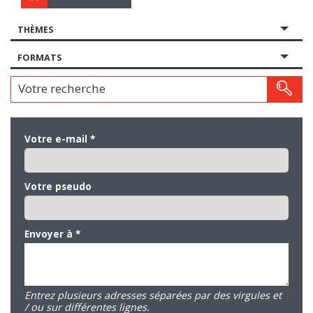
THÈMES
FORMATS
Votre recherche
Votre e-mail
*
Votre pseudo
Envoyer à
*
Entrez plusieurs adresses séparées par des virgules et
/ ou sur différentes lignes.