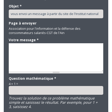
Objet
*
Page à envoyer
Association pour l'information et la défense des
consommateurs salariés-CGT de l'Ain
Votre message
*
Question mathématique
*
4 + 1 =
Trouvez la solution de ce problème mathématique
simple et saisissez le résultat. Par exemple, pour 1 +
3, saisissez 4.