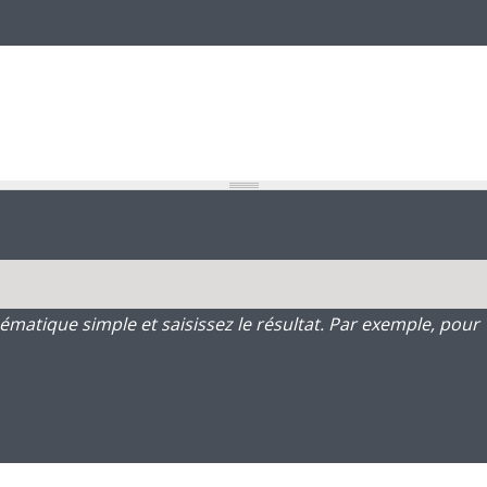
atique simple et saisissez le résultat. Par exemple, pour 1 