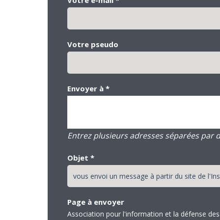
Votre pseudo
Envoyer à
*
Entrez plusieurs adresses séparées par des
Objet
*
Page à envoyer
Association pour l'information et la défense d