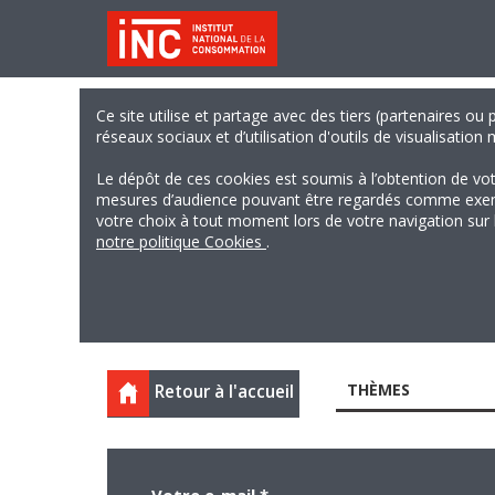
Ce site utilise et partage avec des tiers (partenaires ou
réseaux sociaux et d’utilisation d'outils de visualisation
Le dépôt de ces cookies est soumis à l’obtention de vo
mesures d’audience pouvant être regardés comme exempts
votre choix à tout moment lors de votre navigation sur le
notre politique Cookies
.
THÈMES
Retour à l'accueil
Votre e-mail
*