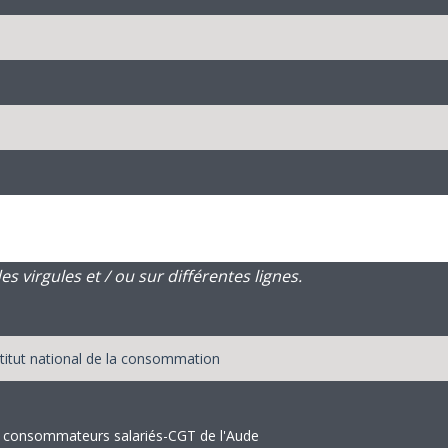
 virgules et / ou sur différentes lignes.
es consommateurs salariés-CGT de l'Aude