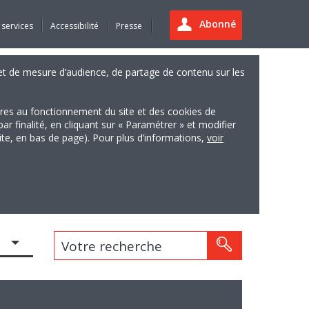
Abonné
 services
Accessibilité
Presse
es et de mesure d’audience, de partage de contenu sur les
ires au fonctionnement du site et des cookies de
finalité, en cliquant sur « Paramétrer » et modifier
site, en bas de page). Pour plus d’informations,
voir
Votre recherche