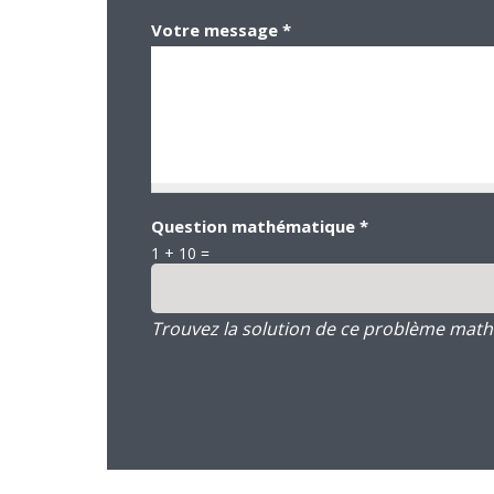
Votre message
*
Question mathématique
*
1 + 10 =
Trouvez la solution de ce problème mathém