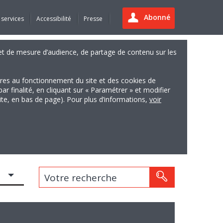
Abonné
 services
Accessibilité
Presse
es et de mesure d’audience, de partage de contenu sur les
ires au fonctionnement du site et des cookies de
finalité, en cliquant sur « Paramétrer » et modifier
site, en bas de page). Pour plus d’informations,
voir
Votre recherche