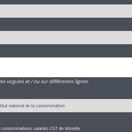
 virgules et / ou sur différentes lignes.
des consommateurs salariés-CGT de Moselle