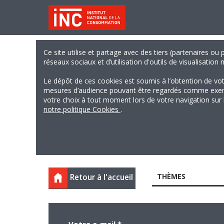
Ce site utilise et partage avec des tiers (partenaires ou
réseaux sociaux et d’utilisation d'outils de visualisation
Le dépôt de ces cookies est soumis à l’obtention de vo
mesures d’audience pouvant être regardés comme exempts
votre choix à tout moment lors de votre navigation sur le
notre politique Cookies
.
THÈMES
Retour à l'accueil
Votre e-mail
*