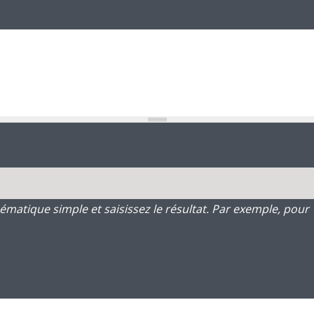
atique simple et saisissez le résultat. Par exemple, pour 1 