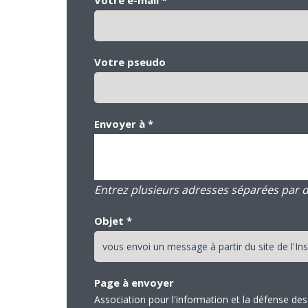
Votre pseudo
Envoyer à
*
Entrez plusieurs adresses séparées par des
Objet
*
Page à envoyer
Association pour l'information et la défense 