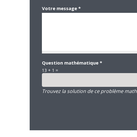
Votre message
*
Question mathématique
*
13 + 1 =
Trouvez la solution de ce problème mathém