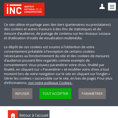
Ce site utilise et partage avec des tiers (partenaires ou prestataires)
des cookies et autres traceurs à des fins de statistiques et de
mesure d’audience, de partage de contenu sur les réseaux sociaux
et d’utilisation d'outils de visualisation multimédia.
Le dépôt de ces cookies est soumis à l’obtention de votre
consentement préalable à l’exception de certains cookies
nécessaires au fonctionnement du site et des cookies de mesures
d’audience pouvant être regardés comme exempts de
consentement. Vous pouvez paramétrer votre choix, finalité par
finalité, en cliquant sur « Paramétrer » et modifier votre choix à tout
moment lors de votre navigation sur le site en cliquant sur l’onglet «
Gérer les cookies » (accessible sur le site, en bas de page). Pour plus
d’informations,
voir notre politique Cookies
.
REFUSER
TOUT ACCEPTER
PARAMÉTRER
Retour à l'accueil