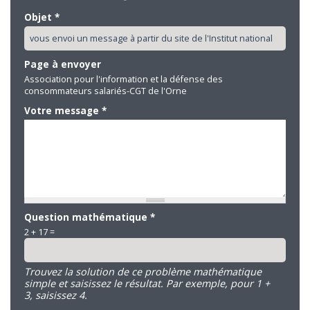
Objet
*
Page à envoyer
Association pour l'information et la défense des
consommateurs salariés-CGT de l'Orne
Votre message
*
Question mathématique
*
2 + 17 =
Trouvez la solution de ce problème mathématique
simple et saisissez le résultat. Par exemple, pour 1 +
3, saisissez 4.