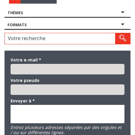
THÈMES
FORMATS
Votre recherche
Votre e-mail
*
Votre pseudo
Envoyer à
*
Entrez plusieurs adresses séparées par des virgules et
/ ou sur différentes lignes.