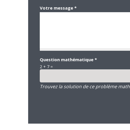
Votre message
*
Question mathématique
*
2 + 7 =
Trouvez la solution de ce problème mathém