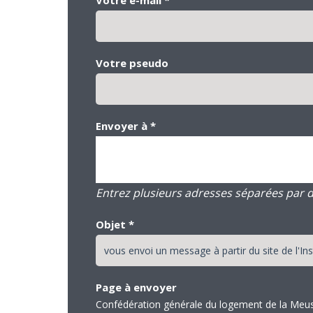
Votre pseudo
Envoyer à
*
Entrez plusieurs adresses séparées par des
Objet
*
Page à envoyer
Confédération générale du logement de la Meu