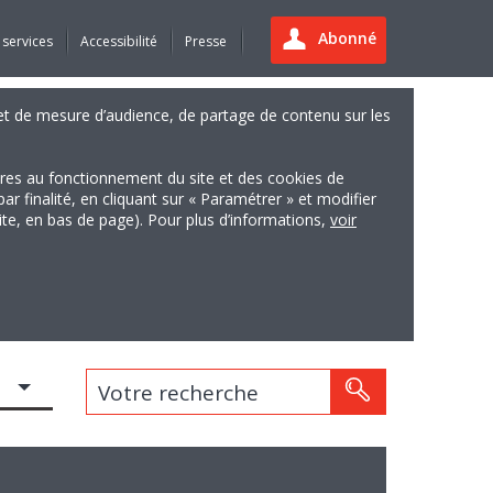
Abonné
 services
Accessibilité
Presse
es et de mesure d’audience, de partage de contenu sur les
ires au fonctionnement du site et des cookies de
finalité, en cliquant sur « Paramétrer » et modifier
site, en bas de page). Pour plus d’informations,
voir
Votre recherche