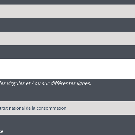
 virgules et / ou sur différentes lignes.
se