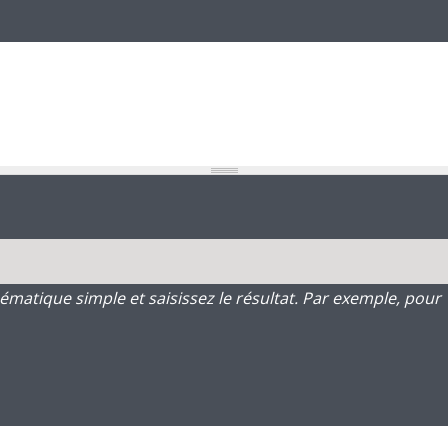
atique simple et saisissez le résultat. Par exemple, pour 1 