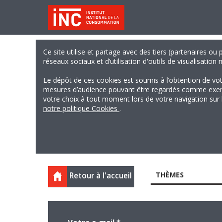
Ce site utilise et partage avec des tiers (partenaires ou
réseaux sociaux et d’utilisation d'outils de visualisation
Le dépôt de ces cookies est soumis à l’obtention de vo
mesures d’audience pouvant être regardés comme exempts
votre choix à tout moment lors de votre navigation sur le
notre politique Cookies
.
THÈMES
Retour à l'accueil
Votre e-mail
*