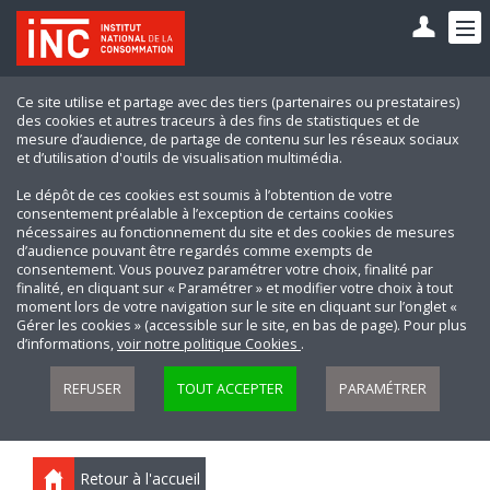
Ce site utilise et partage avec des tiers (partenaires ou prestataires)
des cookies et autres traceurs à des fins de statistiques et de
mesure d’audience, de partage de contenu sur les réseaux sociaux
et d’utilisation d'outils de visualisation multimédia.
Le dépôt de ces cookies est soumis à l’obtention de votre
consentement préalable à l’exception de certains cookies
nécessaires au fonctionnement du site et des cookies de mesures
d’audience pouvant être regardés comme exempts de
consentement. Vous pouvez paramétrer votre choix, finalité par
finalité, en cliquant sur « Paramétrer » et modifier votre choix à tout
moment lors de votre navigation sur le site en cliquant sur l’onglet «
Gérer les cookies » (accessible sur le site, en bas de page). Pour plus
d’informations,
voir notre politique Cookies
.
REFUSER
TOUT ACCEPTER
PARAMÉTRER
Retour à l'accueil