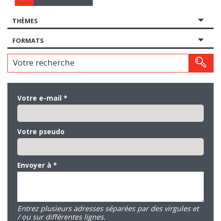
THÈMES
FORMATS
Votre recherche
Votre e-mail
*
Votre pseudo
Envoyer à
*
Entrez plusieurs adresses séparées par des virgules et
/ ou sur différentes lignes.