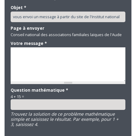
Objet
*
Page à envoyer
Conseil national des associations familiales laïques de l'Aude
Votre message
*
Question mathématique
*
4 + 15 =
Trouvez la solution de ce problème mathématique
simple et saisissez le résultat. Par exemple, pour 1 +
3, saisissez 4.