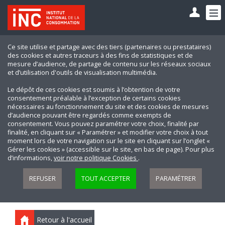
Ce site utilise et partage avec des tiers (partenaires ou prestataires)
des cookies et autres traceurs à des fins de statistiques et de
mesure d’audience, de partage de contenu sur les réseaux sociaux
et d’utilisation d'outils de visualisation multimédia.
Le dépôt de ces cookies est soumis à l’obtention de votre
consentement préalable à l’exception de certains cookies
nécessaires au fonctionnement du site et des cookies de mesures
d’audience pouvant être regardés comme exempts de
consentement. Vous pouvez paramétrer votre choix, finalité par
finalité, en cliquant sur « Paramétrer » et modifier votre choix à tout
moment lors de votre navigation sur le site en cliquant sur l’onglet «
Gérer les cookies » (accessible sur le site, en bas de page). Pour plus
d’informations,
voir notre politique Cookies
.
REFUSER
TOUT ACCEPTER
PARAMÉTRER
Retour à l'accueil