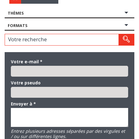
THÈMES
FORMATS
Votre recherche
Votre e-mail
*
Votre pseudo
Envoyer à
*
Entrez plusieurs adresses séparées par des virgules et
/ ou sur différentes lignes.