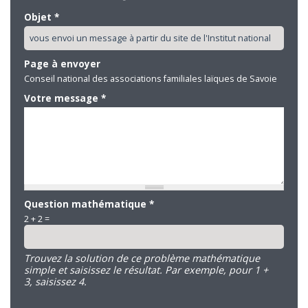
Objet
*
Page à envoyer
Conseil national des associations familiales laïques de Savoie
Votre message
*
Question mathématique
*
2 + 2 =
Trouvez la solution de ce problème mathématique
simple et saisissez le résultat. Par exemple, pour 1 +
3, saisissez 4.