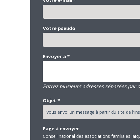
Votre pseudo
Envoyer à
*
Entrez plusieurs adresses séparées par des
Objet
*
Page à envoyer
Conseil national des associations familiales laï