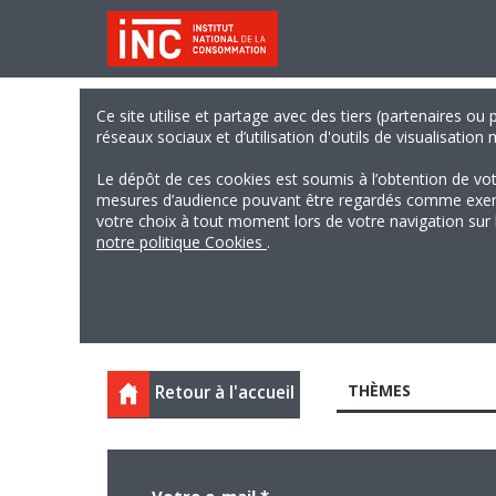
Ce site utilise et partage avec des tiers (partenaires ou
réseaux sociaux et d’utilisation d'outils de visualisation
Le dépôt de ces cookies est soumis à l’obtention de vo
mesures d’audience pouvant être regardés comme exempts
votre choix à tout moment lors de votre navigation sur le
notre politique Cookies
.
THÈMES
Retour à l'accueil
Votre e-mail
*