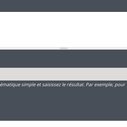
atique simple et saisissez le résultat. Par exemple, pour 1 