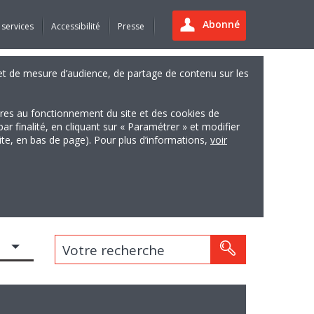
Abonné
 services
Accessibilité
Presse
es et de mesure d’audience, de partage de contenu sur les
ires au fonctionnement du site et des cookies de
finalité, en cliquant sur « Paramétrer » et modifier
site, en bas de page). Pour plus d’informations,
voir
Votre recherche