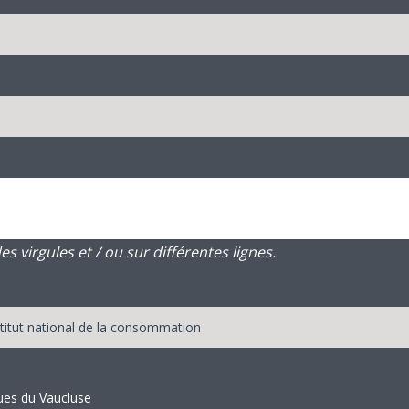
 virgules et / ou sur différentes lignes.
ques du Vaucluse