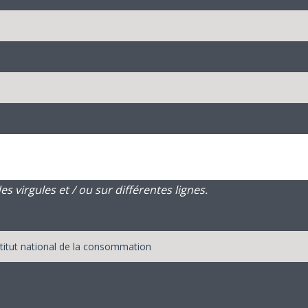
 virgules et / ou sur différentes lignes.