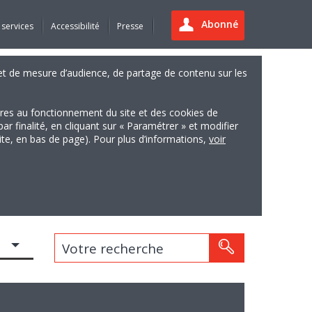
Abonné
 services
Accessibilité
Presse
es et de mesure d’audience, de partage de contenu sur les
ires au fonctionnement du site et des cookies de
finalité, en cliquant sur « Paramétrer » et modifier
site, en bas de page). Pour plus d’informations,
voir
Votre recherche