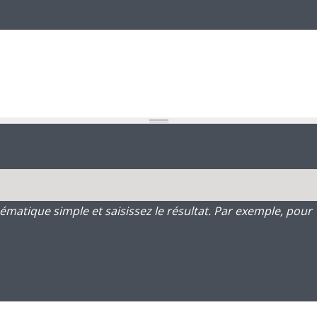
atique simple et saisissez le résultat. Par exemple, pour 1 