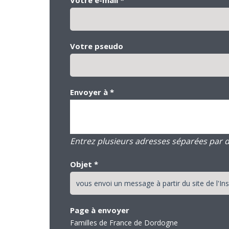
Votre pseudo
Envoyer à
*
Entrez plusieurs adresses séparées par des
Objet
*
Page à envoyer
Familles de France de Dordogne