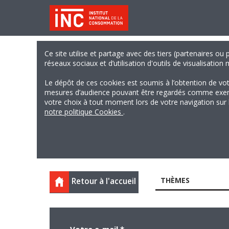
Ce site utilise et partage avec des tiers (partenaires ou
réseaux sociaux et d’utilisation d'outils de visualisation
Le dépôt de ces cookies est soumis à l’obtention de vo
mesures d’audience pouvant être regardés comme exempts
votre choix à tout moment lors de votre navigation sur le
notre politique Cookies
.
THÈMES
Retour à l'accueil
Votre e-mail
*