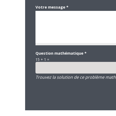
Votre message
*
Question mathématique
*
15 + 1 =
Trouvez la solution de ce problème mathém