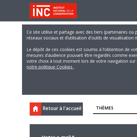
Ce site utilise et partage avec des tiers (partenaires ou
réseaux sociaux et d’utilisation d'outils de visualisation
Le dépôt de ces cookies est soumis à l’obtention de vo
mesures d’audience pouvant être regardés comme exempts
votre choix à tout moment lors de votre navigation sur le
notre politique Cookies
.
THÈMES
Retour à l'accueil
Votre e-mail
*