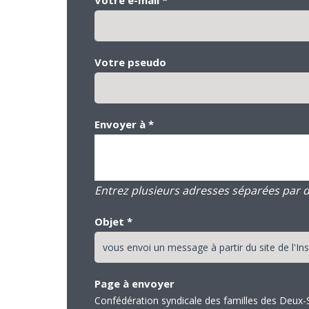
Votre pseudo
Envoyer à
*
Entrez plusieurs adresses séparées par des
Objet
*
Page à envoyer
Confédération syndicale des familles des Deux-