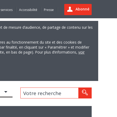
Abonné
 services
Accessibilité
Presse
es et de mesure d’audience, de partage de contenu sur les
ires au fonctionnement du site et des cookies de
finalité, en cliquant sur « Paramétrer » et modifier
site, en bas de page). Pour plus d’informations,
voir
Votre recherche