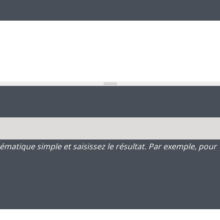
atique simple et saisissez le résultat. Par exemple, pour 1 