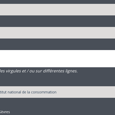
 virgules et / ou sur différentes lignes.
Sèvres