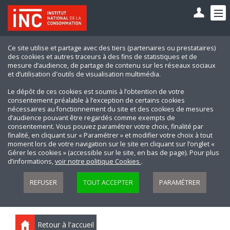
Ce site utilise et partage avec des tiers (partenaires ou prestataires)
des cookies et autres traceurs à des fins de statistiques et de
mesure d’audience, de partage de contenu sur les réseaux sociaux
et d’utilisation d'outils de visualisation multimédia.
Le dépôt de ces cookies est soumis à l’obtention de votre
consentement préalable à l’exception de certains cookies
nécessaires au fonctionnement du site et des cookies de mesures
d’audience pouvant être regardés comme exempts de
consentement. Vous pouvez paramétrer votre choix, finalité par
finalité, en cliquant sur « Paramétrer » et modifier votre choix à tout
moment lors de votre navigation sur le site en cliquant sur l’onglet «
Gérer les cookies » (accessible sur le site, en bas de page). Pour plus
d’informations,
voir notre politique Cookies
.
REFUSER
TOUT ACCEPTER
PARAMÉTRER
Retour à l'accueil