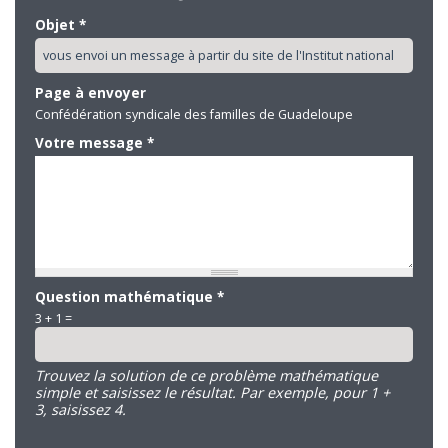
Objet
*
Page à envoyer
Confédération syndicale des familles de Guadeloupe
Votre message
*
Question mathématique
*
3 + 1 =
Trouvez la solution de ce problème mathématique
simple et saisissez le résultat. Par exemple, pour 1 +
3, saisissez 4.