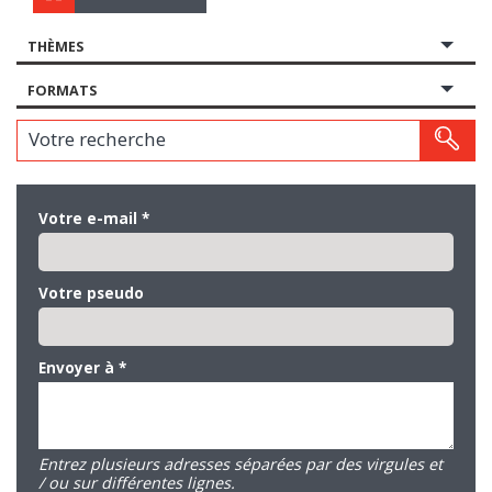
THÈMES
FORMATS
Votre recherche
Votre e-mail
*
Votre pseudo
Envoyer à
*
Entrez plusieurs adresses séparées par des virgules et
/ ou sur différentes lignes.