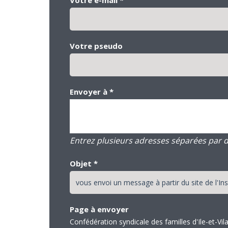
Votre pseudo
Envoyer à
*
Entrez plusieurs adresses séparées par des
Objet
*
Page à envoyer
Confédération syndicale des familles d'Ile-et-Vil