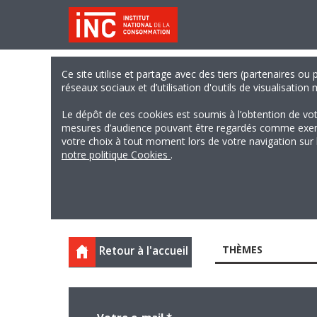
Ce site utilise et partage avec des tiers (partenaires ou
réseaux sociaux et d’utilisation d'outils de visualisation
Le dépôt de ces cookies est soumis à l’obtention de vo
mesures d’audience pouvant être regardés comme exempts
votre choix à tout moment lors de votre navigation sur le
notre politique Cookies
.
THÈMES
Retour à l'accueil
Votre e-mail
*