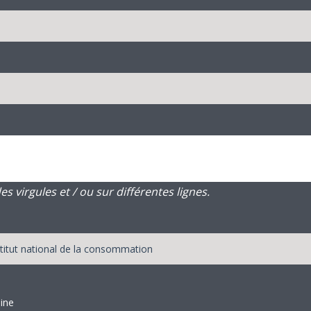
 virgules et / ou sur différentes lignes.
aine