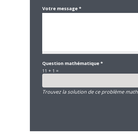
Votre message
*
Question mathématique
*
11 + 1 =
Trouvez la solution de ce problème mathém