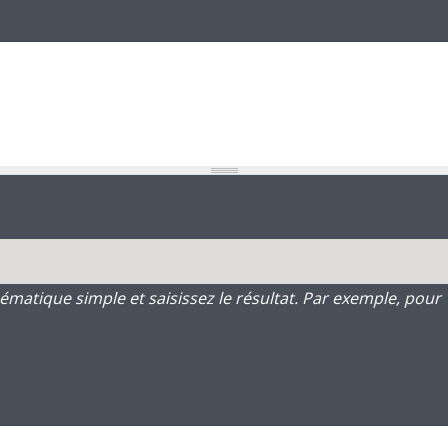
atique simple et saisissez le résultat. Par exemple, pour 1 