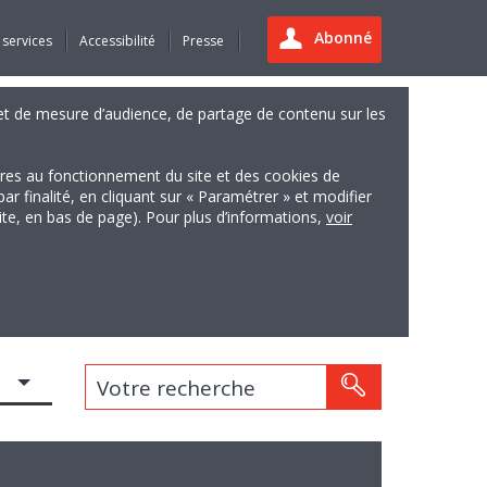
Abonné
 services
Accessibilité
Presse
es et de mesure d’audience, de partage de contenu sur les
ires au fonctionnement du site et des cookies de
finalité, en cliquant sur « Paramétrer » et modifier
site, en bas de page). Pour plus d’informations,
voir
Votre recherche