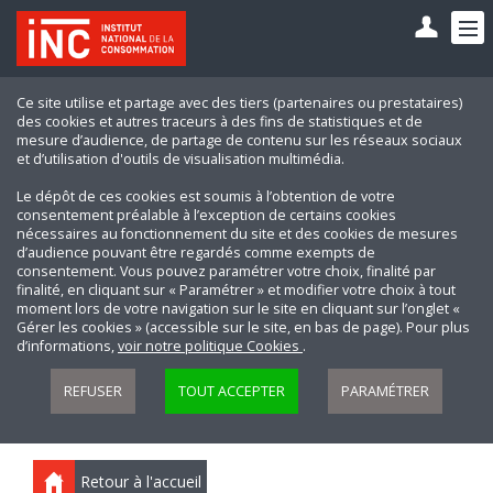
Ce site utilise et partage avec des tiers (partenaires ou prestataires)
des cookies et autres traceurs à des fins de statistiques et de
mesure d’audience, de partage de contenu sur les réseaux sociaux
et d’utilisation d'outils de visualisation multimédia.
Le dépôt de ces cookies est soumis à l’obtention de votre
consentement préalable à l’exception de certains cookies
nécessaires au fonctionnement du site et des cookies de mesures
d’audience pouvant être regardés comme exempts de
consentement. Vous pouvez paramétrer votre choix, finalité par
finalité, en cliquant sur « Paramétrer » et modifier votre choix à tout
moment lors de votre navigation sur le site en cliquant sur l’onglet «
Gérer les cookies » (accessible sur le site, en bas de page). Pour plus
d’informations,
voir notre politique Cookies
.
REFUSER
TOUT ACCEPTER
PARAMÉTRER
Retour à l'accueil