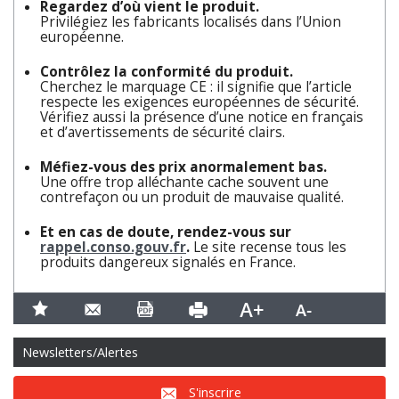
Regardez d’où vient le produit.
Privilégiez les fabricants localisés dans l’Union
européenne.
Contrôlez la conformité du produit.
Cherchez le marquage CE : il signifie que l’article
respecte les exigences européennes de sécurité.
Vérifiez aussi la présence d’une notice en français
et d’avertissements de sécurité clairs.
Méfiez-vous des prix anormalement bas.
Une offre trop alléchante cache souvent une
contrefaçon ou un produit de mauvaise qualité.
Et en cas de doute, rendez-vous sur
rappel.conso.gouv.fr
.
Le site recense tous les
produits dangereux signalés en France.
Newsletters/Alertes
S'inscrire