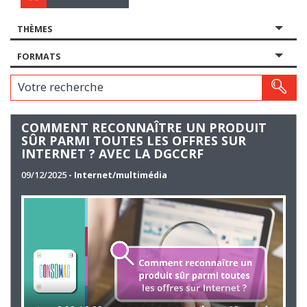
THÈMES
FORMATS
Votre recherche
COMMENT RECONNAÎTRE UN PRODUIT
SÛR PARMI TOUTES LES OFFRES SUR
INTERNET ? AVEC LA DGCCRF
09/12/2025
- Internet/multimédia