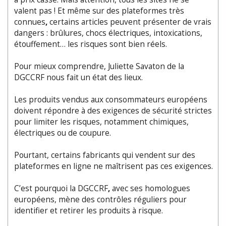
valent pas ! Et même sur des plateformes très
connues
,
certains articles peuvent présenter de vrais
dangers : brûlures, chocs électriques, intoxications,
étouffement… les risques sont bien réels.
Pour mieux comprendre, Juliette Savaton de la
DGCCRF nous fait un état des lieux.
Les produits vendus aux consommateurs européens
doivent répondre à des exigences de sécurité strictes
pour limiter les risques, notamment chimiques,
électriques ou de coupure.
Pourtant, certains fabricants qui vendent sur des
plateformes en ligne ne maîtrisent pas ces exigences.
C’est pourquoi la DGCCRF
,
avec ses homologues
européens, mène des contrôles réguliers pour
identifier et retirer les produits à risque.