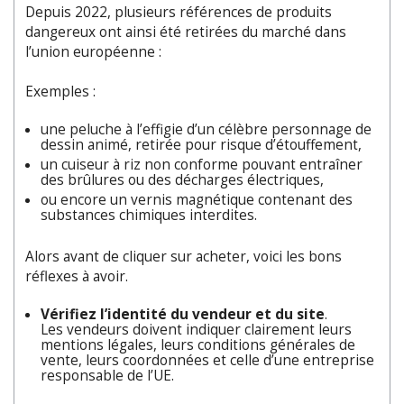
Depuis 2022, plusieurs références de produits
dangereux ont ainsi été retirées du marché dans
l’union européenne :
Exemples :
une peluche à l’effigie d’un célèbre personnage de
dessin animé, retirée pour risque d’étouffement,
un cuiseur à riz non conforme pouvant entraîner
des brûlures ou des décharges électriques,
ou encore un vernis magnétique contenant des
substances chimiques interdites.
Alors avant de cliquer sur acheter, voici les bons
réflexes à avoir.
Vérifiez l’identité du vendeur et du site
.
Les vendeurs doivent indiquer clairement leurs
mentions légales, leurs conditions générales de
vente, leurs coordonnées et celle d’une entreprise
responsable de l’UE.