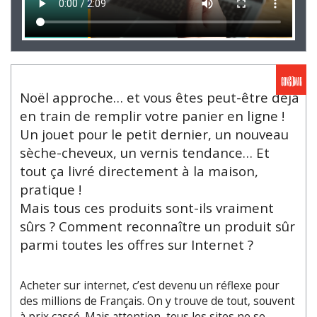
Noël approche… et vous êtes peut-être déjà
en train de remplir votre panier en ligne !
Un jouet pour le petit dernier, un nouveau
sèche-cheveux, un vernis tendance… Et
tout ça livré directement à la maison,
pratique !
Mais tous ces produits sont-ils vraiment
sûrs ? Comment reconnaître un produit sûr
parmi toutes les offres sur Internet ?
Acheter sur internet, c’est devenu un réflexe pour
des millions de Français. On y trouve de tout, souvent
à prix cassé. Mais attention, tous les sites ne se