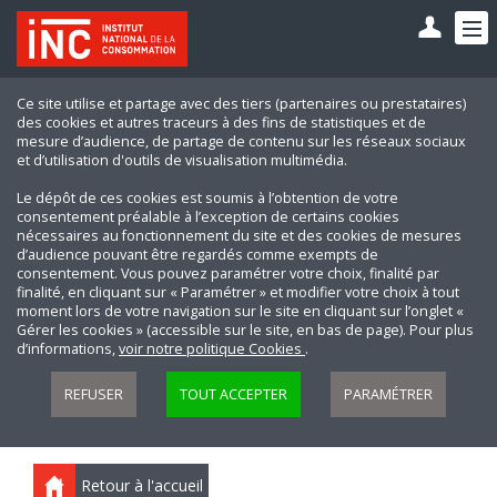
Ce site utilise et partage avec des tiers (partenaires ou prestataires)
des cookies et autres traceurs à des fins de statistiques et de
mesure d’audience, de partage de contenu sur les réseaux sociaux
et d’utilisation d'outils de visualisation multimédia.
Le dépôt de ces cookies est soumis à l’obtention de votre
consentement préalable à l’exception de certains cookies
nécessaires au fonctionnement du site et des cookies de mesures
d’audience pouvant être regardés comme exempts de
consentement. Vous pouvez paramétrer votre choix, finalité par
finalité, en cliquant sur « Paramétrer » et modifier votre choix à tout
moment lors de votre navigation sur le site en cliquant sur l’onglet «
Gérer les cookies » (accessible sur le site, en bas de page). Pour plus
d’informations,
voir notre politique Cookies
.
REFUSER
TOUT ACCEPTER
PARAMÉTRER
Retour à l'accueil