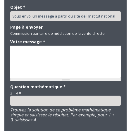
Objet
*
Page à envoyer
Commission paritaire de médiation de la vente directe
Votre message
*
Question mathématique
*
2 + 4 =
Trouvez la solution de ce problème mathématique
simple et saisissez le résultat. Par exemple, pour 1 +
3, saisissez 4.