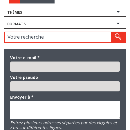
THÈMES
FORMATS
Votre recherche
Votre e-mail
*
Votre pseudo
Envoyer à
*
Entrez plusieurs adresses séparées par des virgules et
/ ou sur différentes lignes.