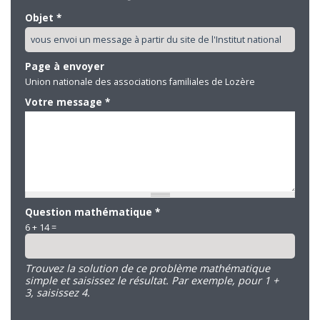
Objet
*
Page à envoyer
Union nationale des associations familiales de Lozère
Votre message
*
Question mathématique
*
6 + 14 =
Trouvez la solution de ce problème mathématique
simple et saisissez le résultat. Par exemple, pour 1 +
3, saisissez 4.