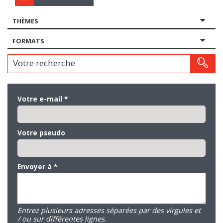
THÈMES
FORMATS
Votre recherche
Votre e-mail
*
Votre pseudo
Envoyer à
*
Entrez plusieurs adresses séparées par des virgules et
/ ou sur différentes lignes.