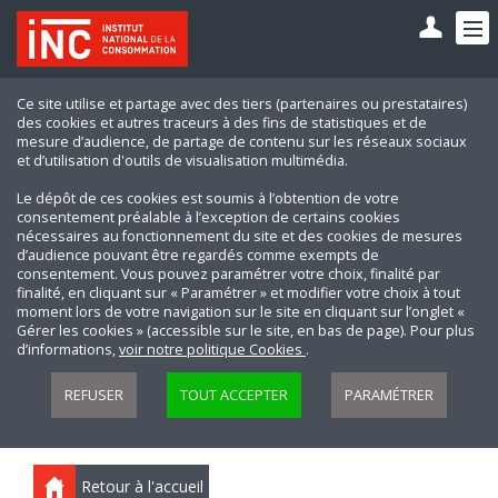
Ce site utilise et partage avec des tiers (partenaires ou prestataires)
des cookies et autres traceurs à des fins de statistiques et de
mesure d’audience, de partage de contenu sur les réseaux sociaux
et d’utilisation d'outils de visualisation multimédia.
Le dépôt de ces cookies est soumis à l’obtention de votre
consentement préalable à l’exception de certains cookies
nécessaires au fonctionnement du site et des cookies de mesures
d’audience pouvant être regardés comme exempts de
consentement. Vous pouvez paramétrer votre choix, finalité par
finalité, en cliquant sur « Paramétrer » et modifier votre choix à tout
moment lors de votre navigation sur le site en cliquant sur l’onglet «
Gérer les cookies » (accessible sur le site, en bas de page). Pour plus
d’informations,
voir notre politique Cookies
.
REFUSER
TOUT ACCEPTER
PARAMÉTRER
Retour à l'accueil