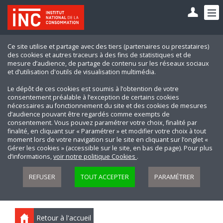
Ce site utilise et partage avec des tiers (partenaires ou prestataires)
des cookies et autres traceurs à des fins de statistiques et de
mesure d’audience, de partage de contenu sur les réseaux sociaux
et d’utilisation d'outils de visualisation multimédia.
Le dépôt de ces cookies est soumis à l’obtention de votre
consentement préalable à l’exception de certains cookies
nécessaires au fonctionnement du site et des cookies de mesures
d’audience pouvant être regardés comme exempts de
consentement. Vous pouvez paramétrer votre choix, finalité par
finalité, en cliquant sur « Paramétrer » et modifier votre choix à tout
moment lors de votre navigation sur le site en cliquant sur l’onglet «
Gérer les cookies » (accessible sur le site, en bas de page). Pour plus
d’informations,
voir notre politique Cookies
.
REFUSER
TOUT ACCEPTER
PARAMÉTRER
Retour à l'accueil