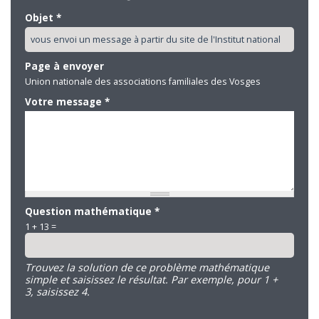
Objet
*
Page à envoyer
Union nationale des associations familiales des Vosges
Votre message
*
Question mathématique
*
1 + 13 =
Trouvez la solution de ce problème mathématique
simple et saisissez le résultat. Par exemple, pour 1 +
3, saisissez 4.