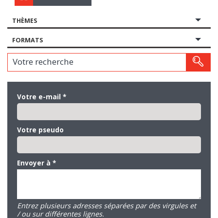
THÈMES
FORMATS
Votre recherche
Votre e-mail
*
Votre pseudo
Envoyer à
*
Entrez plusieurs adresses séparées par des virgules et
/ ou sur différentes lignes.