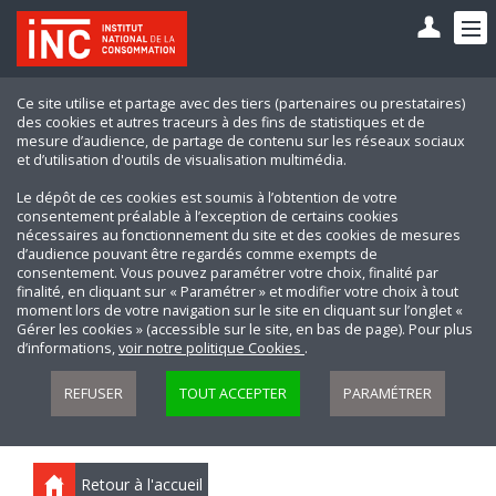
Ce site utilise et partage avec des tiers (partenaires ou prestataires)
des cookies et autres traceurs à des fins de statistiques et de
mesure d’audience, de partage de contenu sur les réseaux sociaux
et d’utilisation d'outils de visualisation multimédia.
Le dépôt de ces cookies est soumis à l’obtention de votre
consentement préalable à l’exception de certains cookies
nécessaires au fonctionnement du site et des cookies de mesures
d’audience pouvant être regardés comme exempts de
consentement. Vous pouvez paramétrer votre choix, finalité par
finalité, en cliquant sur « Paramétrer » et modifier votre choix à tout
moment lors de votre navigation sur le site en cliquant sur l’onglet «
Gérer les cookies » (accessible sur le site, en bas de page). Pour plus
d’informations,
voir notre politique Cookies
.
REFUSER
TOUT ACCEPTER
PARAMÉTRER
Retour à l'accueil