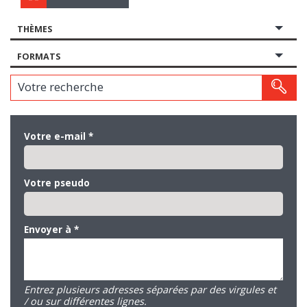
THÈMES
FORMATS
Votre recherche
Votre e-mail
*
Votre pseudo
Envoyer à
*
Entrez plusieurs adresses séparées par des virgules et
/ ou sur différentes lignes.