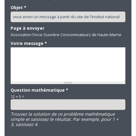
Objet
*
Page à envoyer
Association Force Ouvrière Consommateurs de Haute-Marne
Votre message
*
Question mathématique
*
12 + 5 =
Trouvez la solution de ce problème mathématique
simple et saisissez le résultat. Par exemple, pour 1 +
3, saisissez 4.