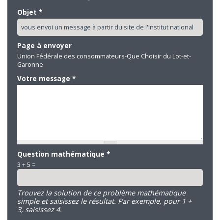
Objet
*
Page à envoyer
Union Fédérale des consommateurs-Que Choisir du Lot-et-
Garonne
Votre message
*
Question mathématique
*
3 + 5 =
Trouvez la solution de ce problème mathématique
simple et saisissez le résultat. Par exemple, pour 1 +
3, saisissez 4.