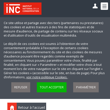
Ce site utilise et partage avec des tiers (partenaires ou prestataires)
des cookies et autres traceurs à des fins de statistiques et de
mesure d’audience, de partage de contenu sur les réseaux sociaux
et d’utilisation d'outils de visualisation multimédia.
Le dépôt de ces cookies est soumis à l’obtention de votre
consentement préalable à l’exception de certains cookies
nécessaires au fonctionnement du site et des cookies de mesures
d’audience pouvant être regardés comme exempts de
consentement. Vous pouvez paramétrer votre choix, finalité par
finalité, en cliquant sur « Paramétrer » et modifier votre choix à tout
moment lors de votre navigation sur le site en cliquant sur l’onglet «
Gérer les cookies » (accessible sur le site, en bas de page). Pour plus
d’informations,
voir notre politique Cookies
.
REFUSER
TOUT ACCEPTER
PARAMÉTRER
Retour à l'accueil