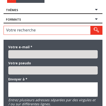
THÈMES
FORMATS
Votre recherche
Votre e-mail
*
Votre pseudo
Envoyer à
*
Entrez plusieurs adresses séparées par des virgules et
/ ou sur différentes lignes.