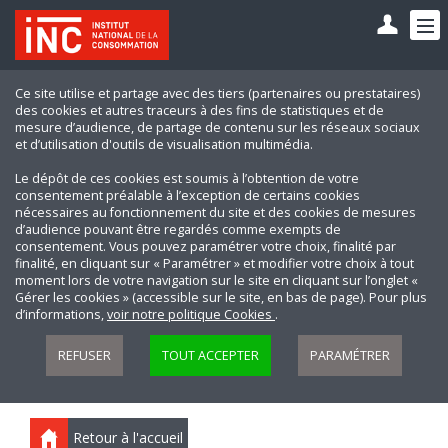
Ce site utilise et partage avec des tiers (partenaires ou prestataires)
des cookies et autres traceurs à des fins de statistiques et de
mesure d’audience, de partage de contenu sur les réseaux sociaux
et d’utilisation d'outils de visualisation multimédia.
Le dépôt de ces cookies est soumis à l’obtention de votre
consentement préalable à l’exception de certains cookies
nécessaires au fonctionnement du site et des cookies de mesures
d’audience pouvant être regardés comme exempts de
consentement. Vous pouvez paramétrer votre choix, finalité par
finalité, en cliquant sur « Paramétrer » et modifier votre choix à tout
moment lors de votre navigation sur le site en cliquant sur l’onglet «
Gérer les cookies » (accessible sur le site, en bas de page). Pour plus
d’informations,
voir notre politique Cookies
.
REFUSER
TOUT ACCEPTER
PARAMÉTRER
Retour à l'accueil