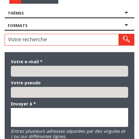
THÈMES
FORMATS
Votre recherche
Votre e-mail
*
Votre pseudo
Envoyer à
*
Entrez plusieurs adresses séparées par des virgules et
/ ou sur différentes lignes.