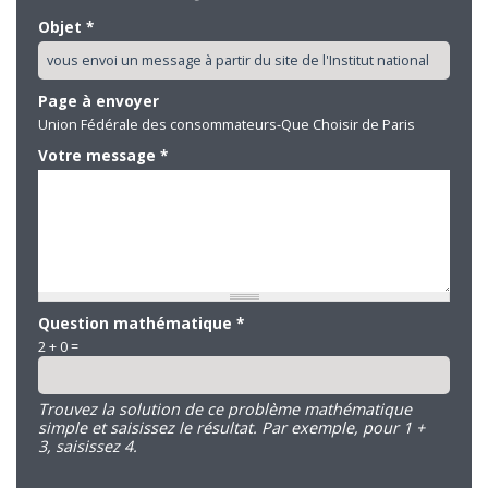
Objet
*
Page à envoyer
Union Fédérale des consommateurs-Que Choisir de Paris
Votre message
*
Question mathématique
*
2 + 0 =
Trouvez la solution de ce problème mathématique
simple et saisissez le résultat. Par exemple, pour 1 +
3, saisissez 4.