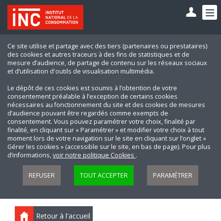
Ce site utilise et partage avec des tiers (partenaires ou prestataires)
des cookies et autres traceurs à des fins de statistiques et de
mesure d’audience, de partage de contenu sur les réseaux sociaux
et d’utilisation d'outils de visualisation multimédia.
Le dépôt de ces cookies est soumis à l’obtention de votre
consentement préalable à l’exception de certains cookies
nécessaires au fonctionnement du site et des cookies de mesures
d’audience pouvant être regardés comme exempts de
consentement. Vous pouvez paramétrer votre choix, finalité par
finalité, en cliquant sur « Paramétrer » et modifier votre choix à tout
moment lors de votre navigation sur le site en cliquant sur l’onglet «
Gérer les cookies » (accessible sur le site, en bas de page). Pour plus
d’informations,
voir notre politique Cookies
.
REFUSER
TOUT ACCEPTER
PARAMÉTRER
Retour à l'accueil