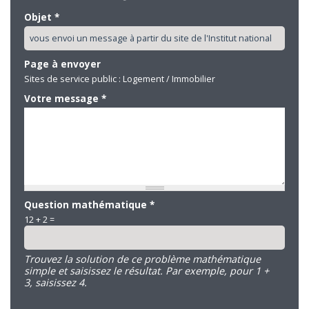
Objet
*
Page à envoyer
Sites de service public : Logement / Immobilier
Votre message
*
Question mathématique
*
12 + 2 =
Trouvez la solution de ce problème mathématique
simple et saisissez le résultat. Par exemple, pour 1 +
3, saisissez 4.