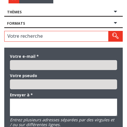
THÈMES
FORMATS
Votre recherche
Votre e-mail
*
Votre pseudo
Envoyer à
*
Entrez plusieurs adresses séparées par des virgules et
/ ou sur différentes lignes.